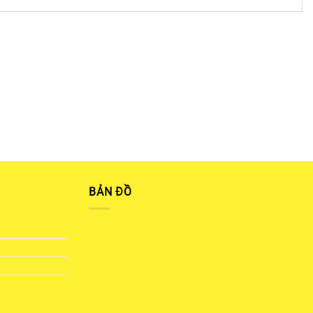
BẢN ĐỒ