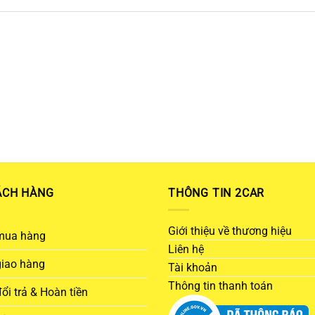
ÁCH HÀNG
THÔNG TIN 2CAR
Giới thiệu về thương hiệu
mua hàng
Liên hệ
giao hàng
Tài khoản
Thông tin thanh toán
ổi trả & Hoàn tiền