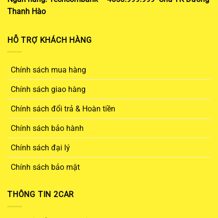
Thanh Hào
HỖ TRỢ KHÁCH HÀNG
Chính sách mua hàng
Chính sách giao hàng
Chính sách đổi trả & Hoàn tiền
Chính sách bảo hành
Chính sách đại lý
Chính sách bảo mật
THÔNG TIN 2CAR