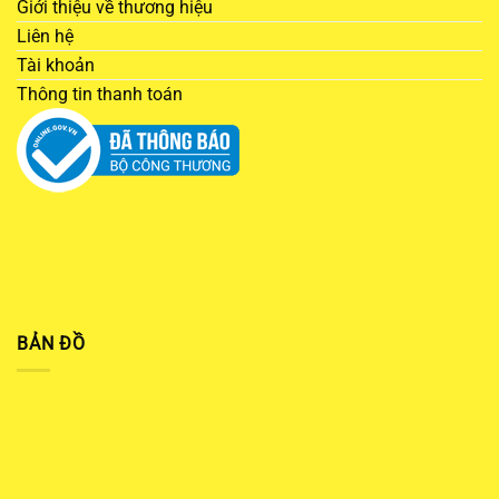
Giới thiệu về thương hiệu
Liên hệ
Tài khoản
Thông tin thanh toán
BẢN ĐỒ