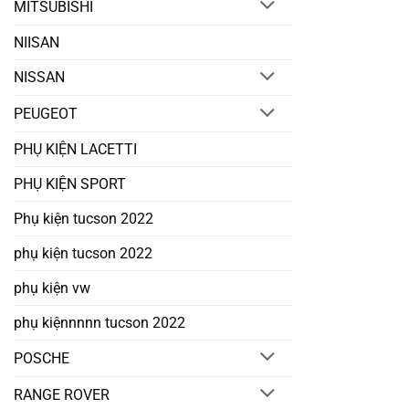
MITSUBISHI
NIISAN
NISSAN
PEUGEOT
PHỤ KIỆN LACETTI
PHỤ KIỆN SPORT
Phụ kiện tucson 2022
phụ kiện tucson 2022
phụ kiện vw
phụ kiệnnnnn tucson 2022
POSCHE
RANGE ROVER