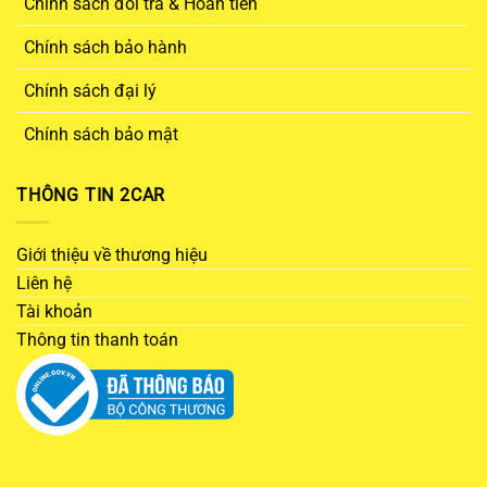
Chính sách đổi trả & Hoàn tiền
Chính sách bảo hành
Chính sách đại lý
Chính sách bảo mật
THÔNG TIN 2CAR
Giới thiệu về thương hiệu
Liên hệ
Tài khoản
Thông tin thanh toán