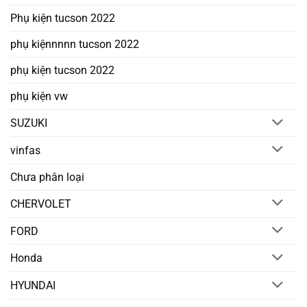
Phụ kiện tucson 2022
phụ kiệnnnnn tucson 2022
phụ kiện tucson 2022
phụ kiện vw
SUZUKI
vinfas
Chưa phân loại
CHERVOLET
FORD
Honda
HYUNDAI