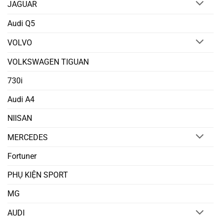
JAGUAR
Audi Q5
VOLVO
VOLKSWAGEN TIGUAN
730i
Audi A4
NIISAN
MERCEDES
Fortuner
PHỤ KIỆN SPORT
MG
AUDI