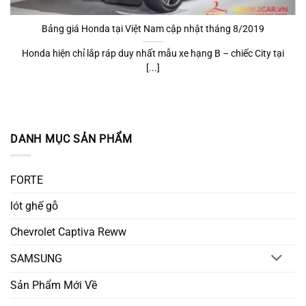
Bảng giá Honda tại Việt Nam cập nhật tháng 8/2019
Honda hiện chỉ lắp ráp duy nhất mẫu xe hạng B – chiếc City tại
[...]
DANH MỤC SẢN PHẨM
FORTE
lót ghế gỗ
Chevrolet Captiva Reww
SAMSUNG
Sản Phẩm Mới Về