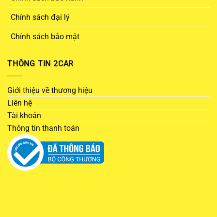
Chính sách đại lý
Chính sách bảo mật
THÔNG TIN 2CAR
Giới thiệu về thương hiệu
Liên hệ
Tài khoản
Thông tin thanh toán