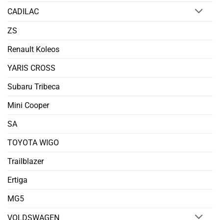
CADILAC
ZS
Renault Koleos
YARIS CROSS
Subaru Tribeca
Mini Cooper
SA
TOYOTA WIGO
Trailblazer
Ertiga
MG5
VOLDSWAGEN