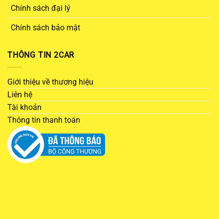
Chính sách đại lý
Chính sách bảo mật
THÔNG TIN 2CAR
Giới thiệu về thương hiệu
Liên hệ
Tài khoản
Thông tin thanh toán