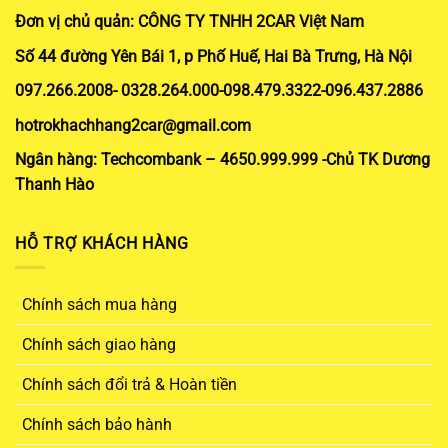
Đơn vị chủ quản: CÔNG TY TNHH 2CAR Việt Nam
Số 44 đường Yên Bái 1, p Phố Huế, Hai Bà Trưng, Hà Nội
097.266.2008- 0328.264.000-098.479.3322-096.437.2886
hotrokhachhang2car@gmail.com
Ngân hàng: Techcombank – 4650.999.999 -Chủ TK Dương
Thanh Hào
HỖ TRỢ KHÁCH HÀNG
Chính sách mua hàng
Chính sách giao hàng
Chính sách đổi trả & Hoàn tiền
Chính sách bảo hành