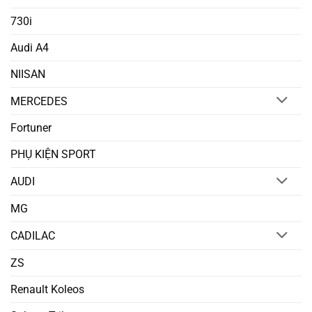
730i
Audi A4
NIISAN
MERCEDES
Fortuner
PHỤ KIỆN SPORT
AUDI
MG
CADILAC
ZS
Renault Koleos