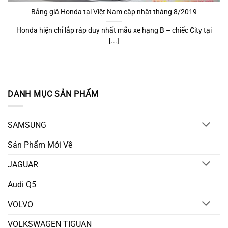
Bảng giá Honda tại Việt Nam cập nhật tháng 8/2019
Honda hiện chỉ lắp ráp duy nhất mẫu xe hạng B – chiếc City tại
[...]
DANH MỤC SẢN PHẨM
SAMSUNG
Sản Phẩm Mới Về
JAGUAR
Audi Q5
VOLVO
VOLKSWAGEN TIGUAN