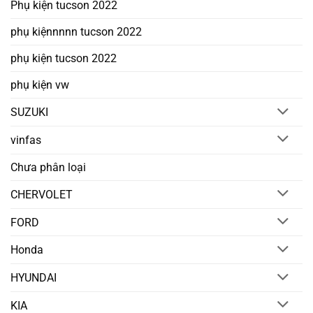
Phụ kiện tucson 2022
phụ kiệnnnnn tucson 2022
phụ kiện tucson 2022
phụ kiện vw
SUZUKI
vinfas
Chưa phân loại
CHERVOLET
FORD
Honda
HYUNDAI
KIA