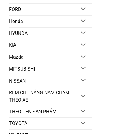
FORD
Honda
HYUNDAI
KIA
Mazda
MITSUBISHI
NISSAN
RÈM CHE NẮNG NAM CHÂM
THEO XE
THEO TÊN SẢN PHẨM
TOYOTA