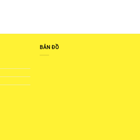
BẢN ĐỒ