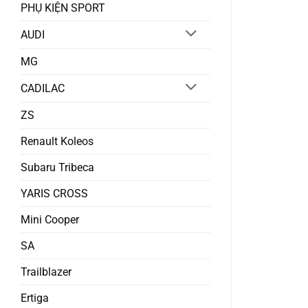
PHỤ KIỆN SPORT
AUDI
MG
CADILAC
ZS
Renault Koleos
Subaru Tribeca
YARIS CROSS
Mini Cooper
SA
Trailblazer
Ertiga