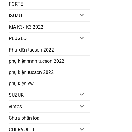
FORTE
ISUZU
KIA K3/ K3 2022
PEUGEOT
Phụ kiện tucson 2022
phụ kiệnnnnn tucson 2022
phụ kiện tucson 2022
phụ kiện vw
SUZUKI
vinfas
Chưa phân loại
CHERVOLET