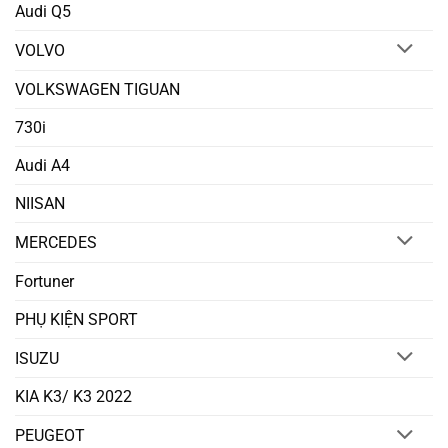
Audi Q5
VOLVO
VOLKSWAGEN TIGUAN
730i
Audi A4
NIISAN
MERCEDES
Fortuner
PHỤ KIỆN SPORT
ISUZU
KIA K3/ K3 2022
PEUGEOT