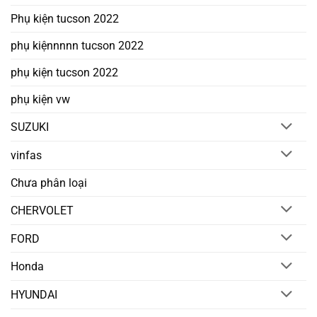
Phụ kiện tucson 2022
phụ kiệnnnnn tucson 2022
phụ kiện tucson 2022
phụ kiện vw
SUZUKI
vinfas
Chưa phân loại
CHERVOLET
FORD
Honda
HYUNDAI