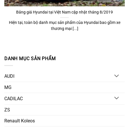
Bảng giá Hyundai tại Việt Nam cập nhật tháng 8/2019
Hiện tại, toàn bộ danh mục sản phẩm của Hyundai bao gồm xe
thương mại [...]
DANH MỤC SẢN PHẨM
AUDI
MG
CADILAC
ZS
Renault Koleos