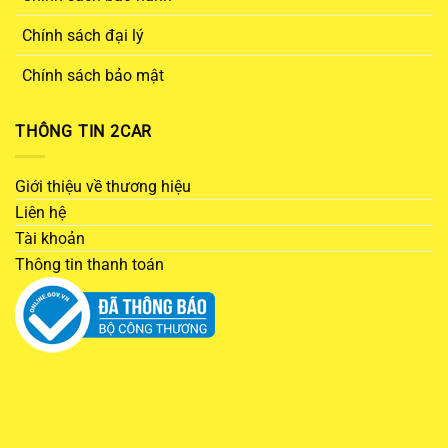
Chính sách đại lý
Chính sách bảo mật
THÔNG TIN 2CAR
Giới thiệu về thương hiệu
Liên hệ
Tài khoản
Thông tin thanh toán