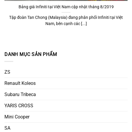
Bảng giá Infiniti tại Việt Nam cập nhật tháng 8/2019
Tập đoàn Tan Chong (Malaysia) đang phân phối Infiniti tại Việt
Nam, bên cạnh các [...]
DANH MỤC SẢN PHẨM
ZS
Renault Koleos
Subaru Tribeca
YARIS CROSS
Mini Cooper
SA