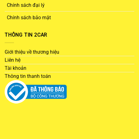
Chính sách đại lý
Chính sách bảo mật
THÔNG TIN 2CAR
Giới thiệu về thương hiệu
Liên hệ
Tài khoản
Thông tin thanh toán