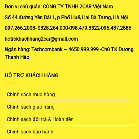
Đơn vị chủ quản: CÔNG TY TNHH 2CAR Việt Nam
Số 44 đường Yên Bái 1, p Phố Huế, Hai Bà Trưng, Hà Nội
097.266.2008- 0328.264.000-098.479.3322-096.437.2886
hotrokhachhang2car@gmail.com
Ngân hàng: Techcombank – 4650.999.999 -Chủ TK Dương
Thanh Hào
HỖ TRỢ KHÁCH HÀNG
Chính sách mua hàng
Chính sách giao hàng
Chính sách đổi trả & Hoàn tiền
Chính sách bảo hành