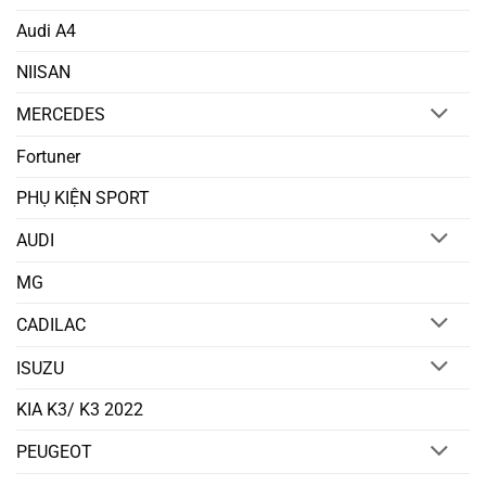
Audi A4
NIISAN
MERCEDES
Fortuner
PHỤ KIỆN SPORT
AUDI
MG
CADILAC
ISUZU
KIA K3/ K3 2022
PEUGEOT