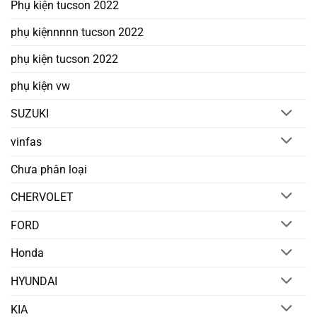
Phụ kiện tucson 2022
phụ kiệnnnnn tucson 2022
phụ kiện tucson 2022
phụ kiện vw
SUZUKI
vinfas
Chưa phân loại
CHERVOLET
FORD
Honda
HYUNDAI
KIA