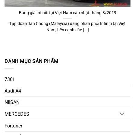
Bảng giá Infiniti tại Việt Nam cập nhật tháng 8/2019
Tập đoàn Tan Chong (Malaysia) đang phân phối Infiniti tại Việt
Nam, bên cạnh các [...]
DANH MỤC SẢN PHẨM
730i
Audi A4
NIISAN
MERCEDES
Fortuner