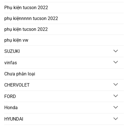
Phụ kiện tucson 2022
phụ kiệnnnnn tucson 2022
phụ kiện tucson 2022
phụ kiện vw
SUZUKI
vinfas
Chưa phân loại
CHERVOLET
FORD
Honda
HYUNDAI