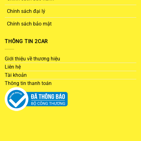
Chính sách đại lý
Chính sách bảo mật
THÔNG TIN 2CAR
Giới thiệu về thương hiệu
Liên hệ
Tài khoản
Thông tin thanh toán