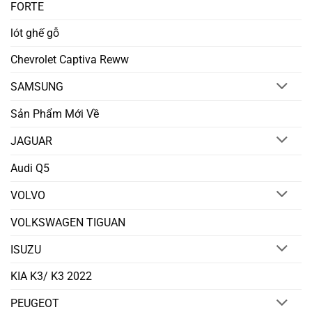
FORTE
lót ghế gỗ
Chevrolet Captiva Reww
SAMSUNG
Sản Phẩm Mới Về
JAGUAR
Audi Q5
VOLVO
VOLKSWAGEN TIGUAN
ISUZU
KIA K3/ K3 2022
PEUGEOT