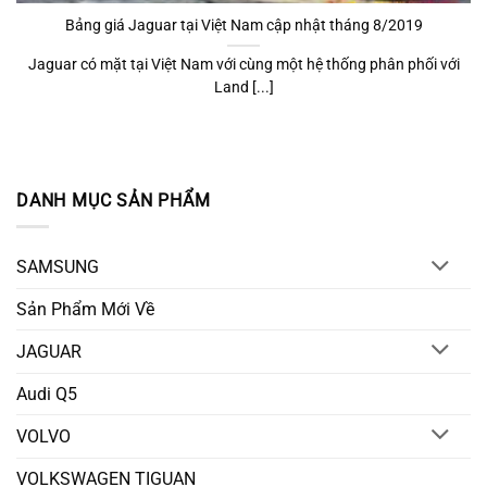
Bảng giá Jaguar tại Việt Nam cập nhật tháng 8/2019
Jaguar có mặt tại Việt Nam với cùng một hệ thống phân phối với
Land [...]
DANH MỤC SẢN PHẨM
SAMSUNG
Sản Phẩm Mới Về
JAGUAR
Audi Q5
VOLVO
VOLKSWAGEN TIGUAN