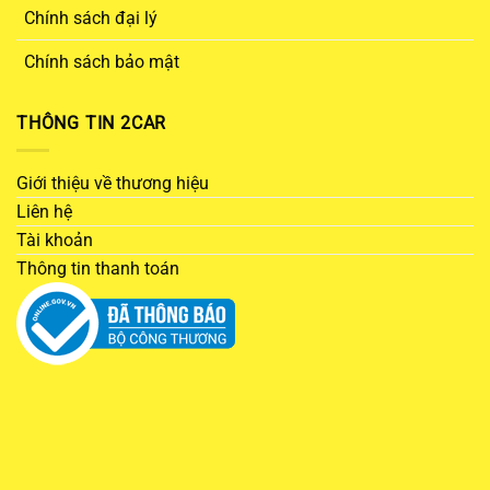
Chính sách đại lý
Chính sách bảo mật
THÔNG TIN 2CAR
Giới thiệu về thương hiệu
Liên hệ
Tài khoản
Thông tin thanh toán