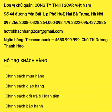
Đơn vị chủ quản: CÔNG TY TNHH 2CAR Việt Nam
Số 44 đường Yên Bái 1, p Phố Huế, Hai Bà Trưng, Hà Nội
097.266.2008- 0328.264.000-098.479.3322-096.437.2886
hotrokhachhang2car@gmail.com
Ngân hàng: Techcombank – 4650.999.999 -Chủ TK Dương
Thanh Hào
HỖ TRỢ KHÁCH HÀNG
Chính sách mua hàng
Chính sách giao hàng
Chính sách đổi trả & Hoàn tiền
Chính sách bảo hành