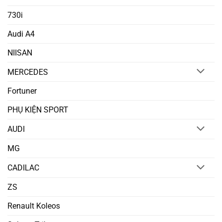
730i
Audi A4
NIISAN
MERCEDES
Fortuner
PHỤ KIỆN SPORT
AUDI
MG
CADILAC
ZS
Renault Koleos