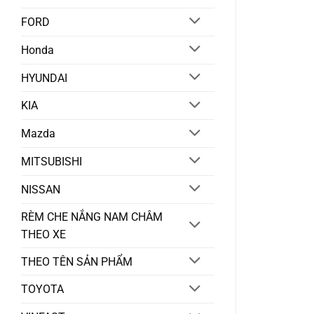
FORD
Honda
HYUNDAI
KIA
Mazda
MITSUBISHI
NISSAN
RÈM CHE NẮNG NAM CHÂM
THEO XE
THEO TÊN SẢN PHẨM
TOYOTA