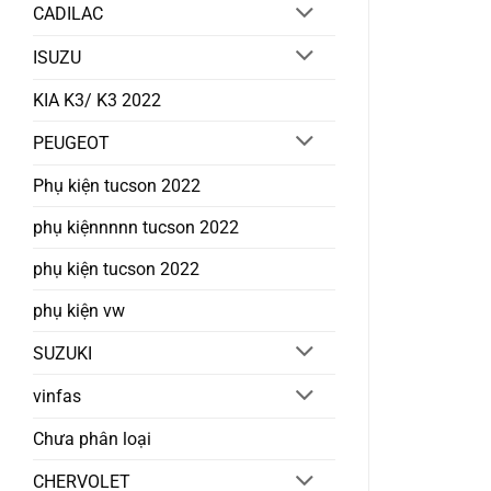
CADILAC
ISUZU
KIA K3/ K3 2022
PEUGEOT
Phụ kiện tucson 2022
phụ kiệnnnnn tucson 2022
phụ kiện tucson 2022
phụ kiện vw
SUZUKI
vinfas
Chưa phân loại
CHERVOLET