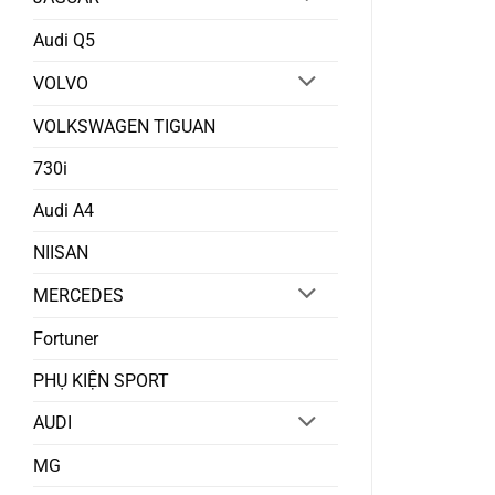
Audi Q5
VOLVO
VOLKSWAGEN TIGUAN
730i
Audi A4
NIISAN
MERCEDES
Fortuner
PHỤ KIỆN SPORT
AUDI
MG