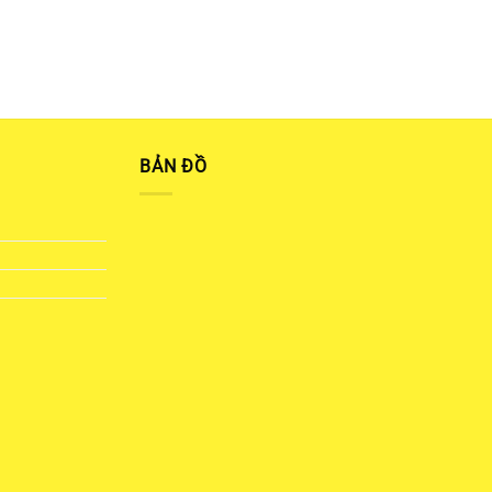
BẢN ĐỒ