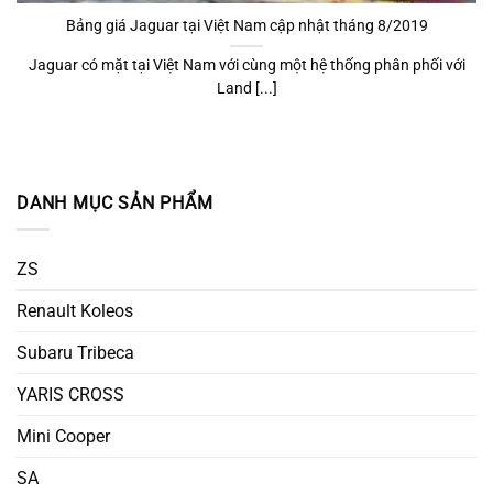
Bảng giá Jaguar tại Việt Nam cập nhật tháng 8/2019
Jaguar có mặt tại Việt Nam với cùng một hệ thống phân phối với
Land [...]
DANH MỤC SẢN PHẨM
ZS
Renault Koleos
Subaru Tribeca
YARIS CROSS
Mini Cooper
SA