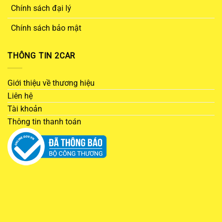
Chính sách đại lý
Chính sách bảo mật
THÔNG TIN 2CAR
Giới thiệu về thương hiệu
Liên hệ
Tài khoản
Thông tin thanh toán