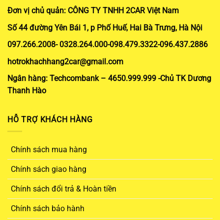
Đơn vị chủ quản: CÔNG TY TNHH 2CAR Việt Nam
Số 44 đường Yên Bái 1, p Phố Huế, Hai Bà Trưng, Hà Nội
097.266.2008- 0328.264.000-098.479.3322-096.437.2886
hotrokhachhang2car@gmail.com
Ngân hàng: Techcombank – 4650.999.999 -Chủ TK Dương
Thanh Hào
HỖ TRỢ KHÁCH HÀNG
Chính sách mua hàng
Chính sách giao hàng
Chính sách đổi trả & Hoàn tiền
Chính sách bảo hành