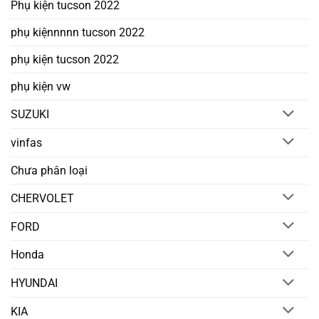
Phụ kiện tucson 2022
phụ kiệnnnnn tucson 2022
phụ kiện tucson 2022
phụ kiện vw
SUZUKI
vinfas
Chưa phân loại
CHERVOLET
FORD
Honda
HYUNDAI
KIA