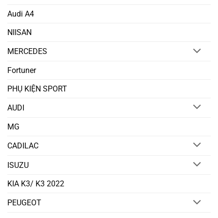
Audi A4
NIISAN
MERCEDES
Fortuner
PHỤ KIỆN SPORT
AUDI
MG
CADILAC
ISUZU
KIA K3/ K3 2022
PEUGEOT