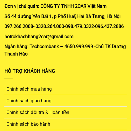
Đơn vị chủ quản: CÔNG TY TNHH 2CAR Việt Nam
Số 44 đường Yên Bái 1, p Phố Huế, Hai Bà Trưng, Hà Nội
097.266.2008- 0328.264.000-098.479.3322-096.437.2886
hotrokhachhang2car@gmail.com
Ngân hàng: Techcombank – 4650.999.999 -Chủ TK Dương
Thanh Hào
HỖ TRỢ KHÁCH HÀNG
Chính sách mua hàng
Chính sách giao hàng
Chính sách đổi trả & Hoàn tiền
Chính sách bảo hành