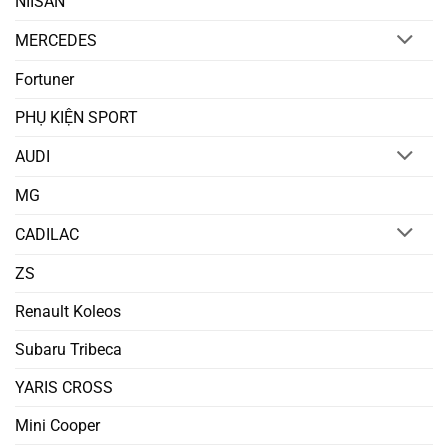
NIISAN
MERCEDES
Fortuner
PHỤ KIỆN SPORT
AUDI
MG
CADILAC
ZS
Renault Koleos
Subaru Tribeca
YARIS CROSS
Mini Cooper