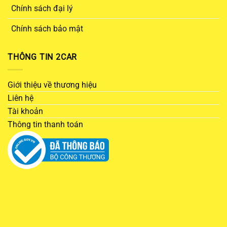
Chính sách đại lý
Chính sách bảo mật
THÔNG TIN 2CAR
Giới thiệu về thương hiệu
Liên hệ
Tài khoản
Thông tin thanh toán