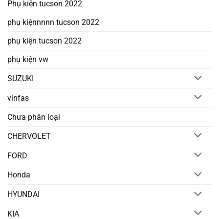
Phụ kiện tucson 2022
phụ kiệnnnnn tucson 2022
phụ kiện tucson 2022
phụ kiện vw
SUZUKI
vinfas
Chưa phân loại
CHERVOLET
FORD
Honda
HYUNDAI
KIA