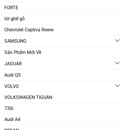
FORTE
lót ghế gỗ
Chevrolet Captiva Reww
SAMSUNG
Sản Phẩm Mới Về
JAGUAR
Audi Q5
VOLVO
VOLKSWAGEN TIGUAN
730i
Audi A4