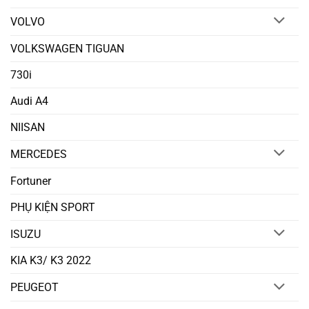
VOLVO
VOLKSWAGEN TIGUAN
730i
Audi A4
NIISAN
MERCEDES
Fortuner
PHỤ KIỆN SPORT
ISUZU
KIA K3/ K3 2022
PEUGEOT