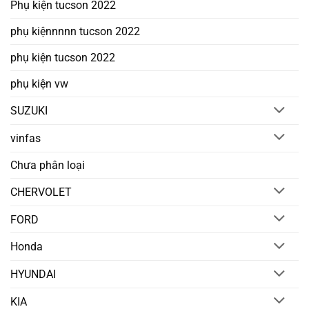
Phụ kiện tucson 2022
phụ kiệnnnnn tucson 2022
phụ kiện tucson 2022
phụ kiện vw
SUZUKI
vinfas
Chưa phân loại
CHERVOLET
FORD
Honda
HYUNDAI
KIA