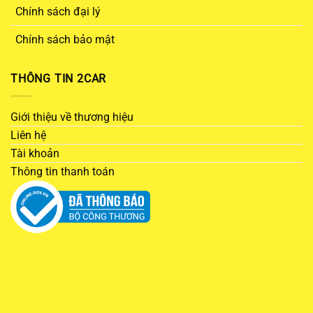
Chính sách đại lý
Chính sách bảo mật
THÔNG TIN 2CAR
Giới thiệu về thương hiệu
Liên hệ
Tài khoản
Thông tin thanh toán