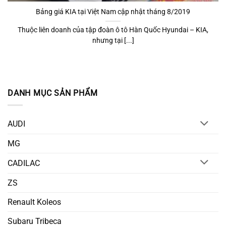
Bảng giá KIA tại Việt Nam cập nhật tháng 8/2019
Thuộc liên doanh của tập đoàn ô tô Hàn Quốc Hyundai – KIA,
nhưng tại [...]
DANH MỤC SẢN PHẨM
AUDI
MG
CADILAC
ZS
Renault Koleos
Subaru Tribeca