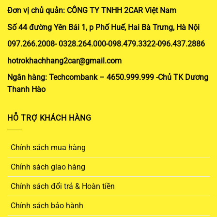
Đơn vị chủ quản: CÔNG TY TNHH 2CAR Việt Nam
Số 44 đường Yên Bái 1, p Phố Huế, Hai Bà Trưng, Hà Nội
097.266.2008- 0328.264.000-098.479.3322-096.437.2886
hotrokhachhang2car@gmail.com
Ngân hàng: Techcombank – 4650.999.999 -Chủ TK Dương
Thanh Hào
HỖ TRỢ KHÁCH HÀNG
Chính sách mua hàng
Chính sách giao hàng
Chính sách đổi trả & Hoàn tiền
Chính sách bảo hành