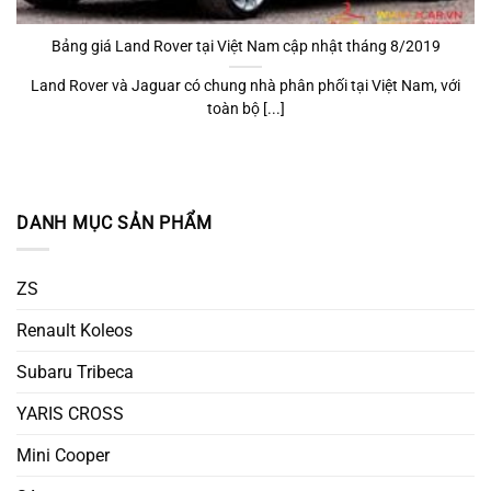
Bảng giá Land Rover tại Việt Nam cập nhật tháng 8/2019
Land Rover và Jaguar có chung nhà phân phối tại Việt Nam, với
toàn bộ [...]
DANH MỤC SẢN PHẨM
ZS
Renault Koleos
Subaru Tribeca
YARIS CROSS
Mini Cooper