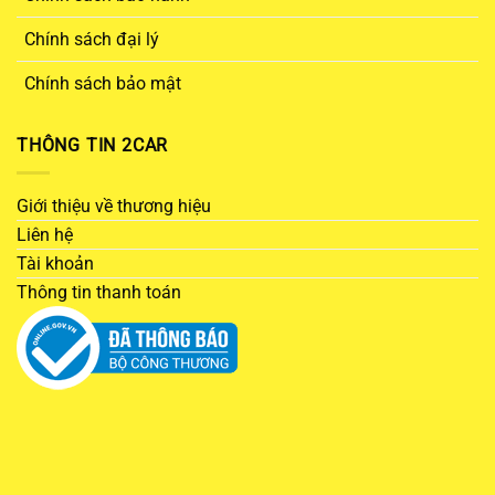
Chính sách đại lý
Chính sách bảo mật
THÔNG TIN 2CAR
Giới thiệu về thương hiệu
Liên hệ
Tài khoản
Thông tin thanh toán