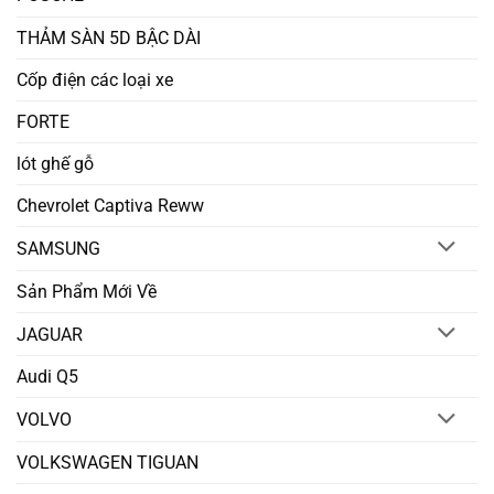
THẢM SÀN 5D BẬC DÀI
Cốp điện các loại xe
FORTE
lót ghế gỗ
Chevrolet Captiva Reww
SAMSUNG
Sản Phẩm Mới Về
JAGUAR
Audi Q5
VOLVO
VOLKSWAGEN TIGUAN