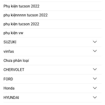
Phụ kiện tucson 2022
phụ kiệnnnnn tucson 2022
phụ kiện tucson 2022
phụ kiện vw
SUZUKI
vinfas
Chưa phân loại
CHERVOLET
FORD
Honda
HYUNDAI