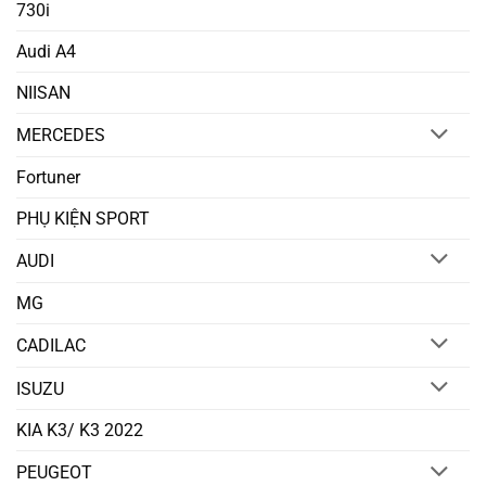
730i
Audi A4
NIISAN
MERCEDES
Fortuner
PHỤ KIỆN SPORT
AUDI
MG
CADILAC
ISUZU
KIA K3/ K3 2022
PEUGEOT