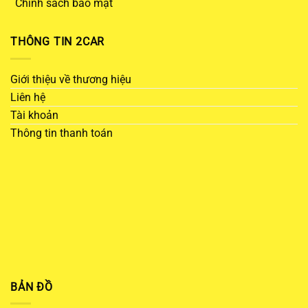
Chính sách bảo mật
THÔNG TIN 2CAR
Giới thiệu về thương hiệu
Liên hệ
Tài khoản
Thông tin thanh toán
BẢN ĐỒ