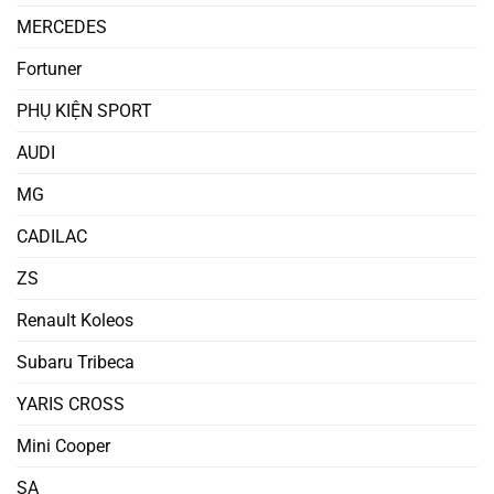
MERCEDES
Fortuner
PHỤ KIỆN SPORT
AUDI
MG
CADILAC
ZS
Renault Koleos
Subaru Tribeca
YARIS CROSS
Mini Cooper
SA