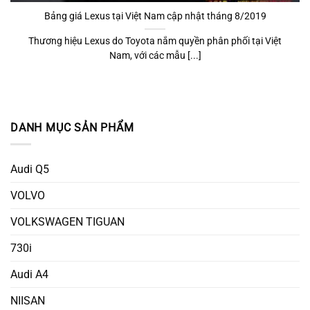
Bảng giá Lexus tại Việt Nam cập nhật tháng 8/2019
Thương hiệu Lexus do Toyota nắm quyền phân phối tại Việt
Nam, với các mẫu [...]
DANH MỤC SẢN PHẨM
Audi Q5
VOLVO
VOLKSWAGEN TIGUAN
730i
Audi A4
NIISAN