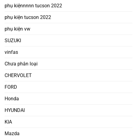
phụ kiệnnnnn tucson 2022
phụ kiện tucson 2022
phụ kiện vw
SUZUKI
vinfas
Chưa phân loại
CHERVOLET
FORD
Honda
HYUNDAI
KIA
Mazda