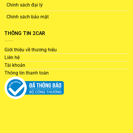
Chính sách đại lý
Chính sách bảo mật
THÔNG TIN 2CAR
Giới thiệu về thương hiệu
Liên hệ
Tài khoản
Thông tin thanh toán