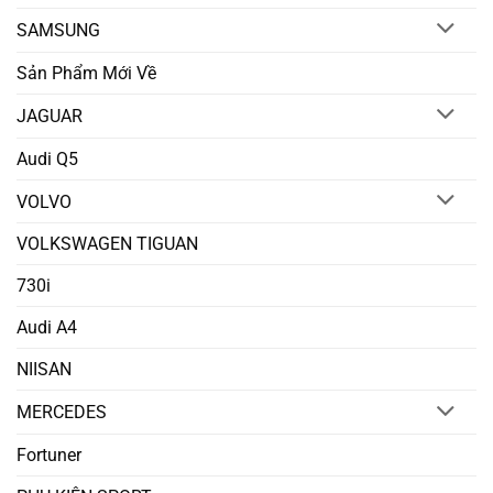
SAMSUNG
Sản Phẩm Mới Về
JAGUAR
Audi Q5
VOLVO
VOLKSWAGEN TIGUAN
730i
Audi A4
NIISAN
MERCEDES
Fortuner