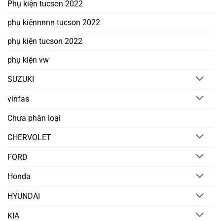
Phụ kiện tucson 2022
phụ kiệnnnnn tucson 2022
phụ kiện tucson 2022
phụ kiện vw
SUZUKI
vinfas
Chưa phân loại
CHERVOLET
FORD
Honda
HYUNDAI
KIA