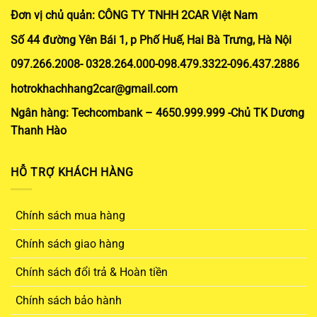
Đơn vị chủ quản: CÔNG TY TNHH 2CAR Việt Nam
Số 44 đường Yên Bái 1, p Phố Huế, Hai Bà Trưng, Hà Nội
097.266.2008- 0328.264.000-098.479.3322-096.437.2886
hotrokhachhang2car@gmail.com
Ngân hàng: Techcombank – 4650.999.999 -Chủ TK Dương
Thanh Hào
HỖ TRỢ KHÁCH HÀNG
Chính sách mua hàng
Chính sách giao hàng
Chính sách đổi trả & Hoàn tiền
Chính sách bảo hành