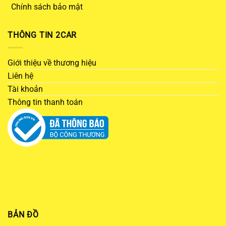
Chính sách bảo mật
THÔNG TIN 2CAR
Giới thiệu về thương hiệu
Liên hệ
Tài khoản
Thông tin thanh toán
BẢN ĐỒ