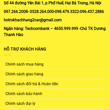
Số 44 đường Yên Bái 1, p Phố Huế, Hai Bà Trưng, Hà Nội
097.266.2008- 0328.264.000-098.479.3322-096.437.2886
hotrokhachhang2car@gmail.com
Ngân hàng: Techcombank – 4650.999.999 -Chủ TK Dương
Thanh Hào
HỖ TRỢ KHÁCH HÀNG
Chính sách mua hàng
Chính sách giao hàng
Chính sách đổi trả & Hoàn tiền
Chính sách bảo hành
Chính sách đại lý