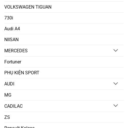
VOLKSWAGEN TIGUAN
730i
Audi A4
NIISAN
MERCEDES
Fortuner
PHỤ KIỆN SPORT
AUDI
MG
CADILAC
ZS