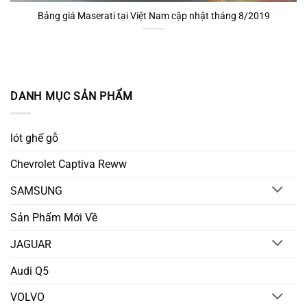
Bảng giá Maserati tại Việt Nam cập nhật tháng 8/2019
DANH MỤC SẢN PHẨM
lót ghế gỗ
Chevrolet Captiva Reww
SAMSUNG
Sản Phẩm Mới Về
JAGUAR
Audi Q5
VOLVO