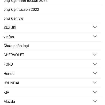
phụ kiệnnnnn tucson 2022
phụ kiện tucson 2022
phụ kiện vw
SUZUKI
vinfas
Chưa phân loại
CHERVOLET
FORD
Honda
HYUNDAI
KIA
Mazda