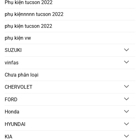
Phụ kiện tucson 2022
phụ kiệnnnnn tucson 2022
phụ kiện tucson 2022
phụ kiện vw
SUZUKI
vinfas
Chưa phân loại
CHERVOLET
FORD
Honda
HYUNDAI
KIA