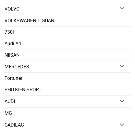
VOLVO
VOLKSWAGEN TIGUAN
730i
Audi A4
NIISAN
MERCEDES
Fortuner
PHỤ KIỆN SPORT
AUDI
MG
CADILAC