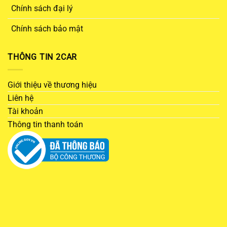
Chính sách đại lý
Chính sách bảo mật
THÔNG TIN 2CAR
Giới thiệu về thương hiệu
Liên hệ
Tài khoản
Thông tin thanh toán