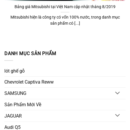
Bảng giá Mitsubishi tại Việt Nam cập nhật tháng 8/2019
Mitsubishi hiện là công ty có vốn 100% nước, trong danh mục
sản phẩm có [...]
DANH MỤC SẢN PHẨM
lót ghế gỗ
Chevrolet Captiva Reww
SAMSUNG
Sản Phẩm Mới Về
JAGUAR
Audi Q5