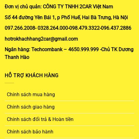
Đơn vị chủ quản: CÔNG TY TNHH 2CAR Việt Nam
Số 44 đường Yên Bái 1, p Phố Huế, Hai Bà Trưng, Hà Nội
097.266.2008- 0328.264.000-098.479.3322-096.437.2886
hotrokhachhang2car@gmail.com
Ngân hàng: Techcombank – 4650.999.999 -Chủ TK Dương
Thanh Hào
HỖ TRỢ KHÁCH HÀNG
Chính sách mua hàng
Chính sách giao hàng
Chính sách đổi trả & Hoàn tiền
Chính sách bảo hành