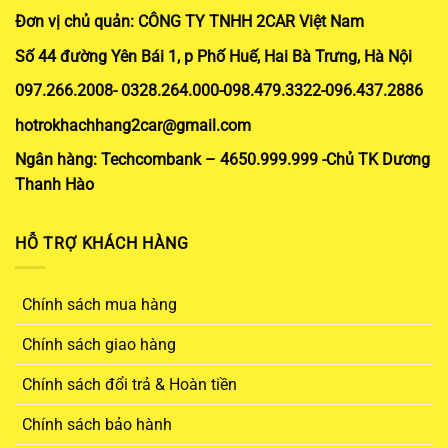
Đơn vị chủ quản: CÔNG TY TNHH 2CAR Việt Nam
Số 44 đường Yên Bái 1, p Phố Huế, Hai Bà Trưng, Hà Nội
097.266.2008- 0328.264.000-098.479.3322-096.437.2886
hotrokhachhang2car@gmail.com
Ngân hàng: Techcombank – 4650.999.999 -Chủ TK Dương
Thanh Hào
HỖ TRỢ KHÁCH HÀNG
Chính sách mua hàng
Chính sách giao hàng
Chính sách đổi trả & Hoàn tiền
Chính sách bảo hành