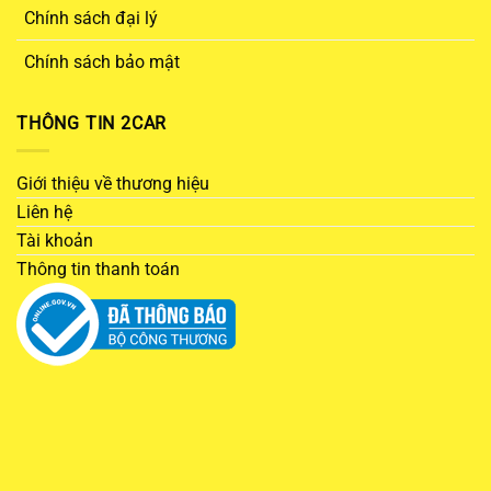
Chính sách đại lý
Chính sách bảo mật
THÔNG TIN 2CAR
Giới thiệu về thương hiệu
Liên hệ
Tài khoản
Thông tin thanh toán