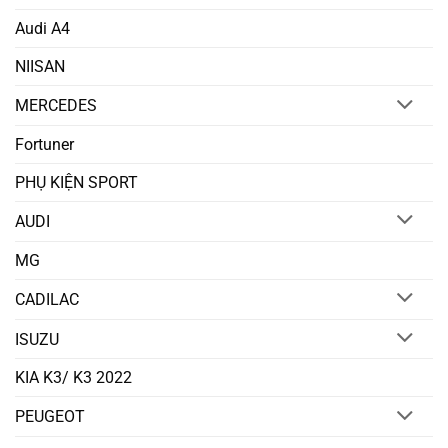
Audi A4
NIISAN
MERCEDES
Fortuner
PHỤ KIỆN SPORT
AUDI
MG
CADILAC
ISUZU
KIA K3/ K3 2022
PEUGEOT