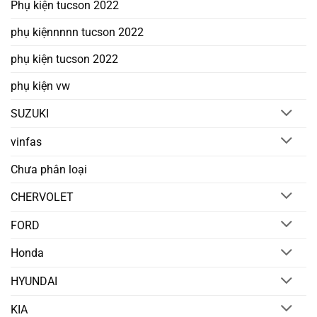
Phụ kiện tucson 2022
phụ kiệnnnnn tucson 2022
phụ kiện tucson 2022
phụ kiện vw
SUZUKI
vinfas
Chưa phân loại
CHERVOLET
FORD
Honda
HYUNDAI
KIA