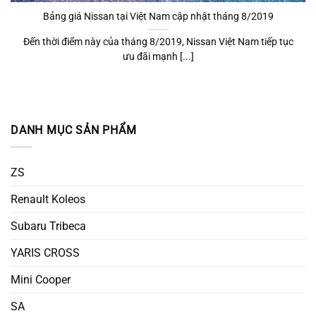
Bảng giá Nissan tại Việt Nam cập nhật tháng 8/2019
Đến thời điểm này của tháng 8/2019, Nissan Việt Nam tiếp tục
ưu đãi mạnh [...]
DANH MỤC SẢN PHẨM
ZS
Renault Koleos
Subaru Tribeca
YARIS CROSS
Mini Cooper
SA