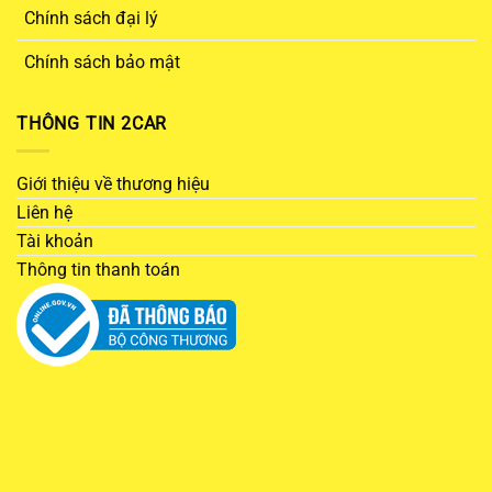
Chính sách đại lý
Chính sách bảo mật
THÔNG TIN 2CAR
Giới thiệu về thương hiệu
Liên hệ
Tài khoản
Thông tin thanh toán