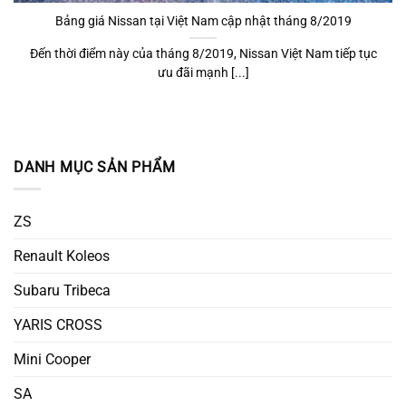
Bảng giá Nissan tại Việt Nam cập nhật tháng 8/2019
Đến thời điểm này của tháng 8/2019, Nissan Việt Nam tiếp tục
ưu đãi mạnh [...]
DANH MỤC SẢN PHẨM
ZS
Renault Koleos
Subaru Tribeca
YARIS CROSS
Mini Cooper
SA