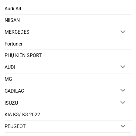
Audi A4
NIISAN
MERCEDES
Fortuner
PHỤ KIỆN SPORT
AUDI
MG
CADILAC
ISUZU
KIA K3/ K3 2022
PEUGEOT