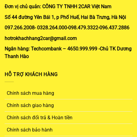
Đơn vị chủ quản: CÔNG TY TNHH 2CAR Việt Nam
Số 44 đường Yên Bái 1, p Phố Huế, Hai Bà Trưng, Hà Nội
097.266.2008- 0328.264.000-098.479.3322-096.437.2886
hotrokhachhang2car@gmail.com
Ngân hàng: Techcombank – 4650.999.999 -Chủ TK Dương
Thanh Hào
HỖ TRỢ KHÁCH HÀNG
Chính sách mua hàng
Chính sách giao hàng
Chính sách đổi trả & Hoàn tiền
Chính sách bảo hành