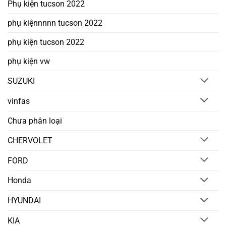
Phụ kiện tucson 2022
phụ kiệnnnnn tucson 2022
phụ kiện tucson 2022
phụ kiện vw
SUZUKI
vinfas
Chưa phân loại
CHERVOLET
FORD
Honda
HYUNDAI
KIA