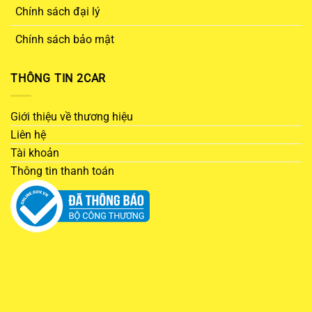
Chính sách đại lý
Chính sách bảo mật
THÔNG TIN 2CAR
Giới thiệu về thương hiệu
Liên hệ
Tài khoản
Thông tin thanh toán