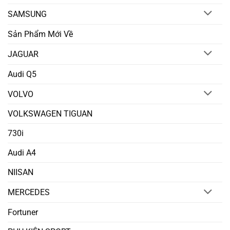
SAMSUNG
Sản Phẩm Mới Về
JAGUAR
Audi Q5
VOLVO
VOLKSWAGEN TIGUAN
730i
Audi A4
NIISAN
MERCEDES
Fortuner