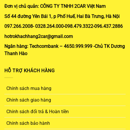
Đơn vị chủ quản: CÔNG TY TNHH 2CAR Việt Nam
Số 44 đường Yên Bái 1, p Phố Huế, Hai Bà Trưng, Hà Nội
097.266.2008- 0328.264.000-098.479.3322-096.437.2886
hotrokhachhang2car@gmail.com
Ngân hàng: Techcombank – 4650.999.999 -Chủ TK Dương
Thanh Hào
HỖ TRỢ KHÁCH HÀNG
Chính sách mua hàng
Chính sách giao hàng
Chính sách đổi trả & Hoàn tiền
Chính sách bảo hành