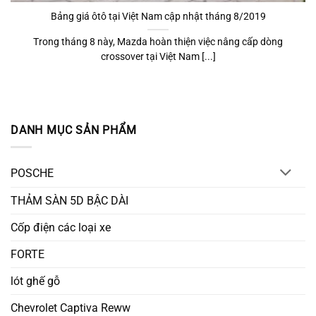
Bảng giá ôtô tại Việt Nam cập nhật tháng 8/2019
Trong tháng 8 này, Mazda hoàn thiện việc nâng cấp dòng
crossover tại Việt Nam [...]
DANH MỤC SẢN PHẨM
POSCHE
THẢM SÀN 5D BẬC DÀI
Cốp điện các loại xe
FORTE
lót ghế gỗ
Chevrolet Captiva Reww