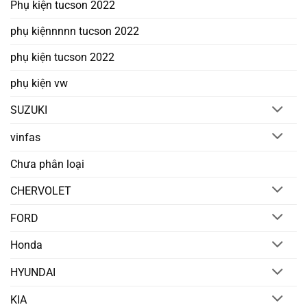
Phụ kiện tucson 2022
phụ kiệnnnnn tucson 2022
phụ kiện tucson 2022
phụ kiện vw
SUZUKI
vinfas
Chưa phân loại
CHERVOLET
FORD
Honda
HYUNDAI
KIA