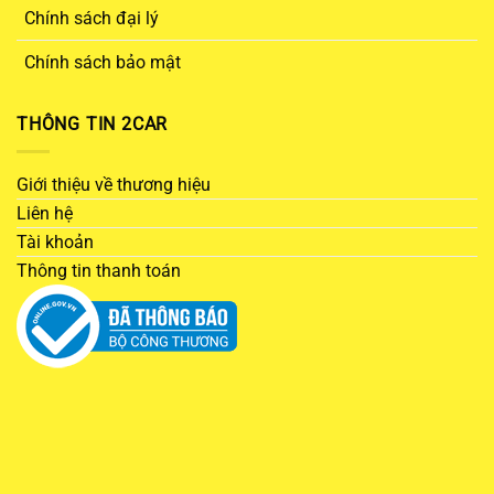
Chính sách đại lý
Chính sách bảo mật
THÔNG TIN 2CAR
Giới thiệu về thương hiệu
Liên hệ
Tài khoản
Thông tin thanh toán