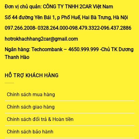
Đơn vị chủ quản: CÔNG TY TNHH 2CAR Việt Nam
Số 44 đường Yên Bái 1, p Phố Huế, Hai Bà Trưng, Hà Nội
097.266.2008- 0328.264.000-098.479.3322-096.437.2886
hotrokhachhang2car@gmail.com
Ngân hàng: Techcombank – 4650.999.999 -Chủ TK Dương
Thanh Hào
HỖ TRỢ KHÁCH HÀNG
Chính sách mua hàng
Chính sách giao hàng
Chính sách đổi trả & Hoàn tiền
Chính sách bảo hành