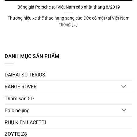
Bảng giá Porsche tại Việt Nam cập nhật tháng 8/2019
Thương hiệu xe thể thao hạng sang của Đức có mặt tại Việt Nam
thông [...]
DANH MỤC SẢN PHẨM
DAIHATSU TERIOS
RANGE ROVER
Thảm sàn 5D
Baic beijing
PHỤ KIỆN LACETTI
ZOYTE Z8