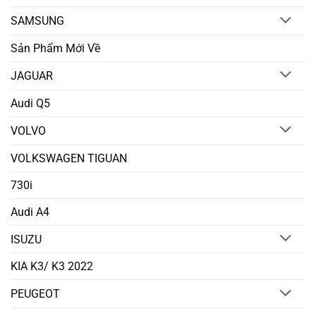
SAMSUNG
Sản Phẩm Mới Về
JAGUAR
Audi Q5
VOLVO
VOLKSWAGEN TIGUAN
730i
Audi A4
ISUZU
KIA K3/ K3 2022
PEUGEOT