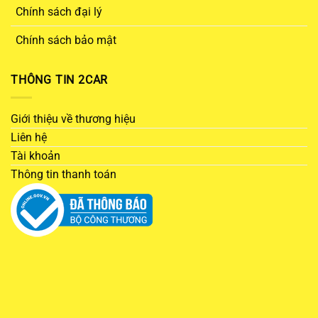
Chính sách đại lý
Chính sách bảo mật
THÔNG TIN 2CAR
Giới thiệu về thương hiệu
Liên hệ
Tài khoản
Thông tin thanh toán