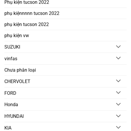
Phụ kiện tucson 2022
phụ kiệnnnnn tucson 2022
phụ kiện tucson 2022
phụ kiện vw
SUZUKI
vinfas
Chưa phân loại
CHERVOLET
FORD
Honda
HYUNDAI
KIA