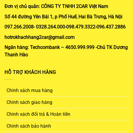
Đơn vị chủ quản: CÔNG TY TNHH 2CAR Việt Nam
Số 44 đường Yên Bái 1, p Phố Huế, Hai Bà Trưng, Hà Nội
097.266.2008- 0328.264.000-098.479.3322-096.437.2886
hotrokhachhang2car@gmail.com
Ngân hàng: Techcombank – 4650.999.999 -Chủ TK Dương
Thanh Hào
HỖ TRỢ KHÁCH HÀNG
Chính sách mua hàng
Chính sách giao hàng
Chính sách đổi trả & Hoàn tiền
Chính sách bảo hành