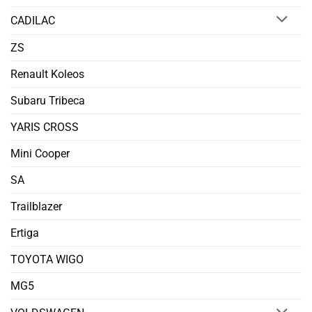
CADILAC
ZS
Renault Koleos
Subaru Tribeca
YARIS CROSS
Mini Cooper
SA
Trailblazer
Ertiga
TOYOTA WIGO
MG5