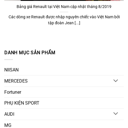
Bảng giá Renault tại Việt Nam cập nhật tháng 8/2019
Các dòng xe Renault được nhập nguyên chiếc vào Việt Nam bởi
tập đoàn Jean [...]
DANH MỤC SẢN PHẨM
NIISAN
MERCEDES
Fortuner
PHỤ KIỆN SPORT
AUDI
MG