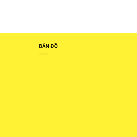
BẢN ĐỒ