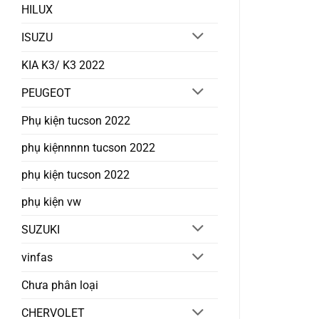
HILUX
ISUZU
KIA K3/ K3 2022
PEUGEOT
Phụ kiện tucson 2022
phụ kiệnnnnn tucson 2022
phụ kiện tucson 2022
phụ kiện vw
SUZUKI
vinfas
Chưa phân loại
CHERVOLET