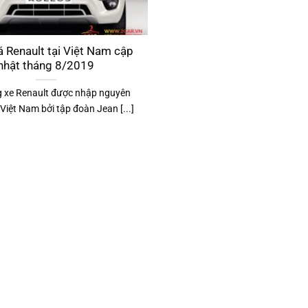
á Renault tại Việt Nam cập
nhật tháng 8/2019
 xe Renault được nhập nguyên
Việt Nam bởi tập đoàn Jean [...]