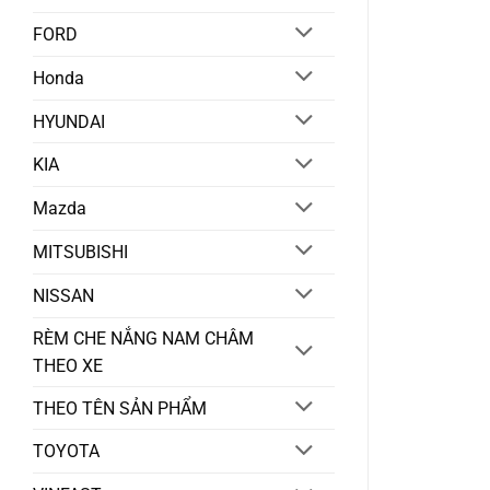
FORD
Honda
HYUNDAI
KIA
Mazda
MITSUBISHI
NISSAN
RÈM CHE NẮNG NAM CHÂM
THEO XE
THEO TÊN SẢN PHẨM
TOYOTA