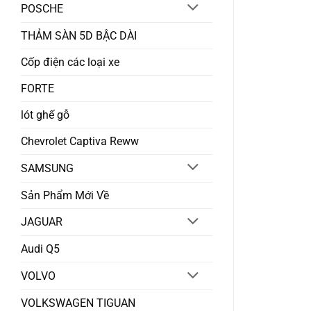
POSCHE
THẢM SÀN 5D BẬC DÀI
Cốp điện các loại xe
FORTE
lót ghế gỗ
Chevrolet Captiva Reww
SAMSUNG
Sản Phẩm Mới Về
JAGUAR
Audi Q5
VOLVO
VOLKSWAGEN TIGUAN