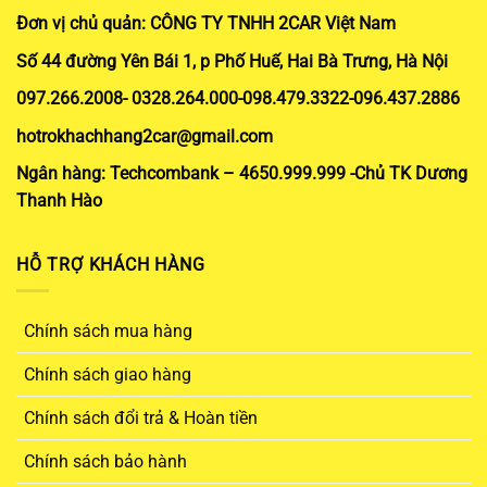
Đơn vị chủ quản: CÔNG TY TNHH 2CAR Việt Nam
Số 44 đường Yên Bái 1, p Phố Huế, Hai Bà Trưng, Hà Nội
097.266.2008- 0328.264.000-098.479.3322-096.437.2886
hotrokhachhang2car@gmail.com
Ngân hàng: Techcombank – 4650.999.999 -Chủ TK Dương
Thanh Hào
HỖ TRỢ KHÁCH HÀNG
Chính sách mua hàng
Chính sách giao hàng
Chính sách đổi trả & Hoàn tiền
Chính sách bảo hành