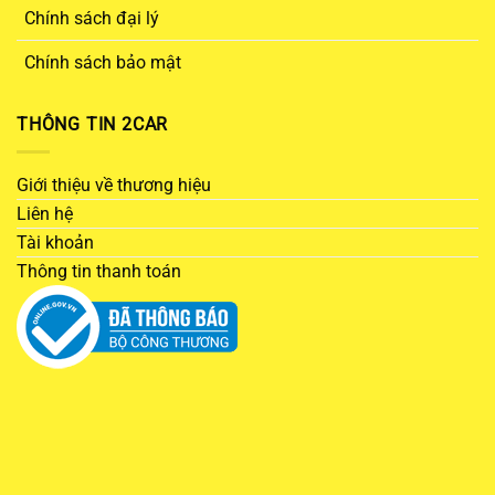
Chính sách đại lý
Chính sách bảo mật
THÔNG TIN 2CAR
Giới thiệu về thương hiệu
Liên hệ
Tài khoản
Thông tin thanh toán