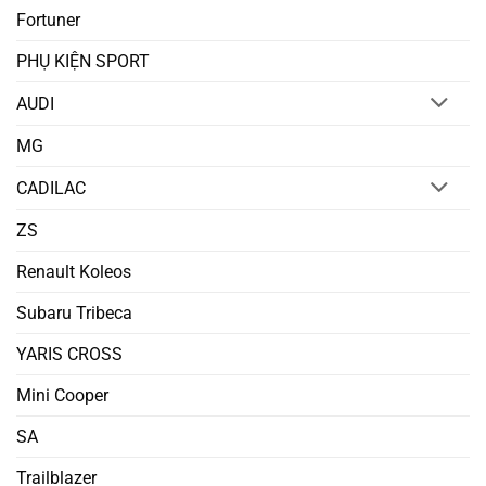
Fortuner
PHỤ KIỆN SPORT
AUDI
MG
CADILAC
ZS
Renault Koleos
Subaru Tribeca
YARIS CROSS
Mini Cooper
SA
Trailblazer