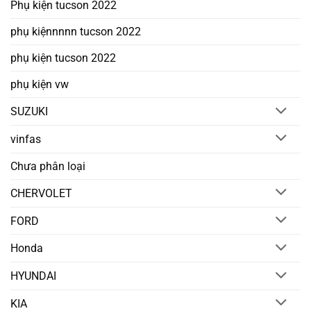
Phụ kiện tucson 2022
phụ kiệnnnnn tucson 2022
phụ kiện tucson 2022
phụ kiện vw
SUZUKI
vinfas
Chưa phân loại
CHERVOLET
FORD
Honda
HYUNDAI
KIA