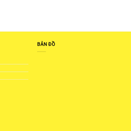
BẢN ĐỒ