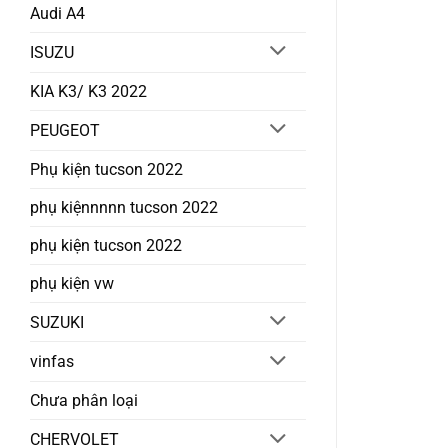
Audi A4
ISUZU
KIA K3/ K3 2022
PEUGEOT
Phụ kiện tucson 2022
phụ kiệnnnnn tucson 2022
phụ kiện tucson 2022
phụ kiện vw
SUZUKI
vinfas
Chưa phân loại
CHERVOLET