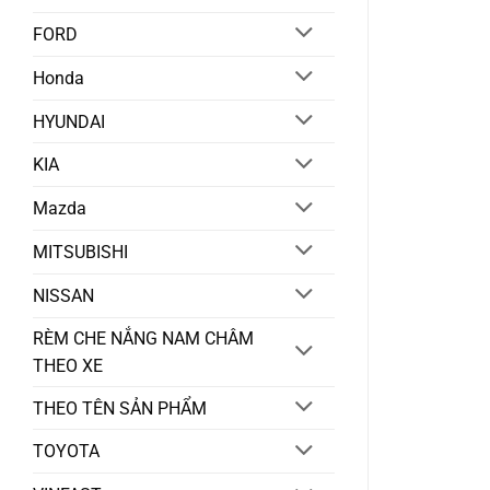
FORD
Honda
HYUNDAI
KIA
Mazda
MITSUBISHI
NISSAN
RÈM CHE NẮNG NAM CHÂM
THEO XE
THEO TÊN SẢN PHẨM
TOYOTA