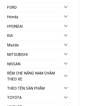
FORD
Honda
HYUNDAI
KIA
Mazda
MITSUBISHI
NISSAN
RÈM CHE NẮNG NAM CHÂM
THEO XE
THEO TÊN SẢN PHẨM
TOYOTA