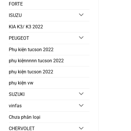
FORTE
ISUZU
KIA K3/ K3 2022
PEUGEOT
Phụ kiện tucson 2022
phụ kiệnnnnn tucson 2022
phụ kiện tucson 2022
phụ kiện vw
SUZUKI
vinfas
Chưa phân loại
CHERVOLET