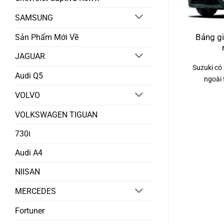
SAMSUNG
Sản Phẩm Mới Về
Bảng gi
JAGUAR
Suzuki có
Audi Q5
ngoài 
VOLVO
VOLKSWAGEN TIGUAN
730i
Audi A4
NIISAN
MERCEDES
Fortuner