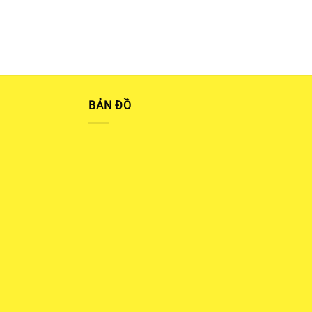
BẢN ĐỒ