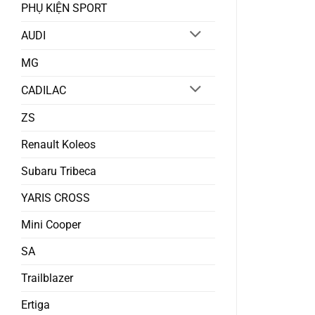
PHỤ KIỆN SPORT
AUDI
MG
CADILAC
ZS
Renault Koleos
Subaru Tribeca
YARIS CROSS
Mini Cooper
SA
Trailblazer
Ertiga