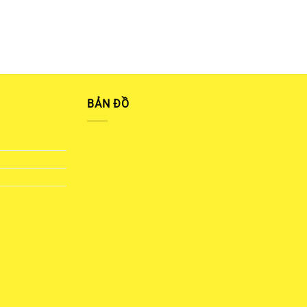
BẢN ĐỒ