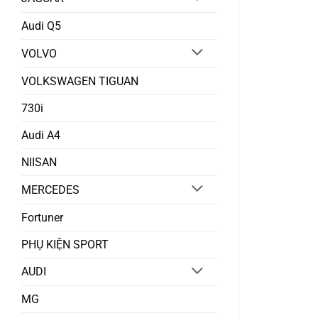
Audi Q5
VOLVO
VOLKSWAGEN TIGUAN
730i
Audi A4
NIISAN
MERCEDES
Fortuner
PHỤ KIỆN SPORT
AUDI
MG