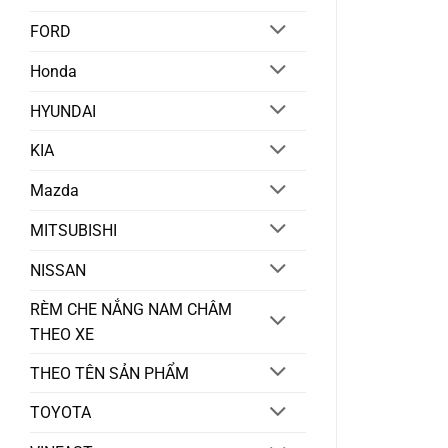
FORD
Honda
HYUNDAI
KIA
Mazda
MITSUBISHI
NISSAN
RÈM CHE NẮNG NAM CHÂM
THEO XE
THEO TÊN SẢN PHẨM
TOYOTA