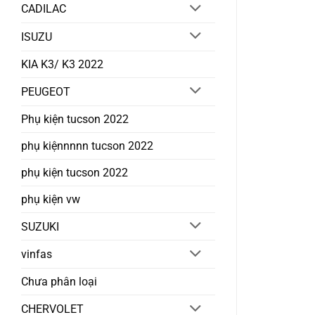
CADILAC
ISUZU
KIA K3/ K3 2022
PEUGEOT
Phụ kiện tucson 2022
phụ kiệnnnnn tucson 2022
phụ kiện tucson 2022
phụ kiện vw
SUZUKI
vinfas
Chưa phân loại
CHERVOLET