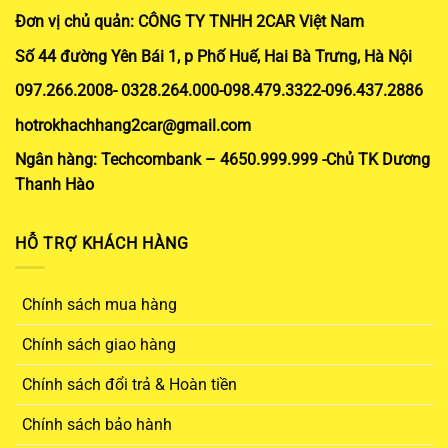
Đơn vị chủ quản: CÔNG TY TNHH 2CAR Việt Nam
Số 44 đường Yên Bái 1, p Phố Huế, Hai Bà Trưng, Hà Nội
097.266.2008- 0328.264.000-098.479.3322-096.437.2886
hotrokhachhang2car@gmail.com
Ngân hàng: Techcombank – 4650.999.999 -Chủ TK Dương
Thanh Hào
HỖ TRỢ KHÁCH HÀNG
Chính sách mua hàng
Chính sách giao hàng
Chính sách đổi trả & Hoàn tiền
Chính sách bảo hành