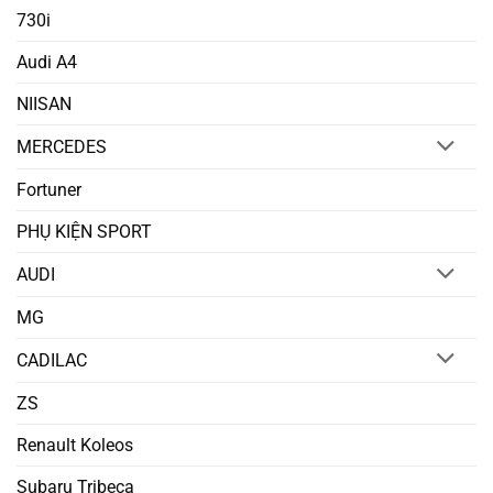
730i
Audi A4
NIISAN
MERCEDES
Fortuner
PHỤ KIỆN SPORT
AUDI
MG
CADILAC
ZS
Renault Koleos
Subaru Tribeca