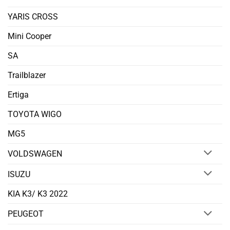
YARIS CROSS
Mini Cooper
SA
Trailblazer
Ertiga
TOYOTA WIGO
MG5
VOLDSWAGEN
ISUZU
KIA K3/ K3 2022
PEUGEOT