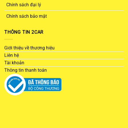
Chính sách đại lý
Chính sách bảo mật
THÔNG TIN 2CAR
Giới thiệu về thương hiệu
Liên hệ
Tài khoản
Thông tin thanh toán