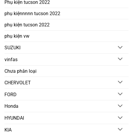
Phụ kiện tucson 2022
phụ kiệnnnnn tucson 2022
phụ kiện tucson 2022
phụ kiện vw
SUZUKI
vinfas
Chưa phân loại
CHERVOLET
FORD
Honda
HYUNDAI
KIA