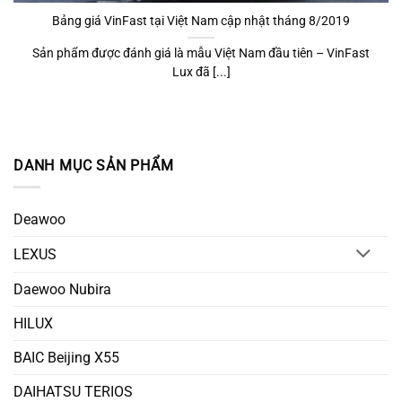
Bảng giá VinFast tại Việt Nam cập nhật tháng 8/2019
Sản phẩm được đánh giá là mẫu Việt Nam đầu tiên – VinFast
Lux đã [...]
DANH MỤC SẢN PHẨM
Deawoo
LEXUS
Daewoo Nubira
HILUX
BAIC Beijing X55
DAIHATSU TERIOS