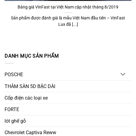
Bảng giá VinFast tại Việt Nam cập nhật tháng 8/2019
Sản phẩm được đánh giá là mẫu Việt Nam đầu tiên – VinFast
Lux đã [...]
DANH MỤC SẢN PHẨM
POSCHE
THẢM SÀN 5D BẬC DÀI
Cốp điện các loại xe
FORTE
lót ghế gỗ
Chevrolet Captiva Reww