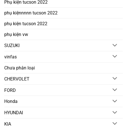
Phụ kiện tucson 2022
phụ kiệnnnnn tucson 2022
phụ kiện tucson 2022
phụ kiện vw
SUZUKI
vinfas
Chưa phân loại
CHERVOLET
FORD
Honda
HYUNDAI
KIA