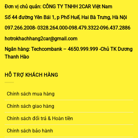
Đơn vị chủ quản: CÔNG TY TNHH 2CAR Việt Nam
Số 44 đường Yên Bái 1, p Phố Huế, Hai Bà Trưng, Hà Nội
097.266.2008- 0328.264.000-098.479.3322-096.437.2886
hotrokhachhang2car@gmail.com
Ngân hàng: Techcombank – 4650.999.999 -Chủ TK Dương
Thanh Hào
HỖ TRỢ KHÁCH HÀNG
Chính sách mua hàng
Chính sách giao hàng
Chính sách đổi trả & Hoàn tiền
Chính sách bảo hành