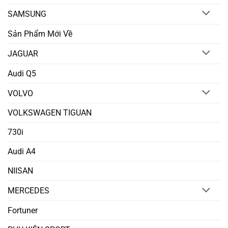
SAMSUNG
Sản Phẩm Mới Về
JAGUAR
Audi Q5
VOLVO
VOLKSWAGEN TIGUAN
730i
Audi A4
NIISAN
MERCEDES
Fortuner