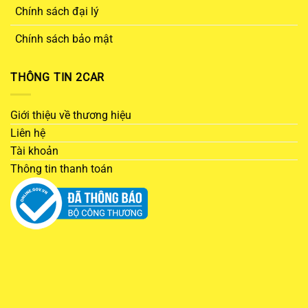
Chính sách đại lý
Chính sách bảo mật
THÔNG TIN 2CAR
Giới thiệu về thương hiệu
Liên hệ
Tài khoản
Thông tin thanh toán