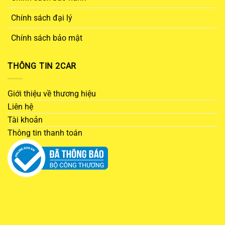
Chính sách đại lý
Chính sách bảo mật
THÔNG TIN 2CAR
Giới thiệu về thương hiệu
Liên hệ
Tài khoản
Thông tin thanh toán