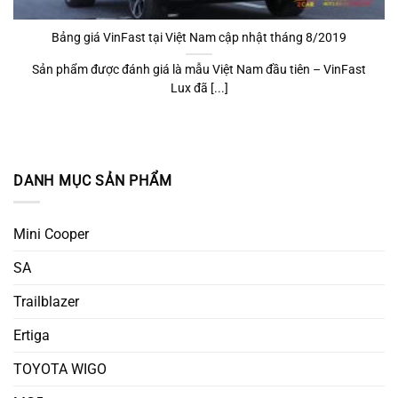
Bảng giá VinFast tại Việt Nam cập nhật tháng 8/2019
Sản phẩm được đánh giá là mẫu Việt Nam đầu tiên – VinFast
Lux đã [...]
DANH MỤC SẢN PHẨM
Mini Cooper
SA
Trailblazer
Ertiga
TOYOTA WIGO