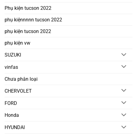
Phụ kiện tucson 2022
phụ kiệnnnnn tucson 2022
phụ kiện tucson 2022
phụ kiện vw
SUZUKI
vinfas
Chưa phân loại
CHERVOLET
FORD
Honda
HYUNDAI