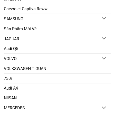
Chevrolet Captiva Reww
SAMSUNG
Sản Phẩm Mới Về
JAGUAR
Audi Q5
VOLVO
VOLKSWAGEN TIGUAN
730i
Audi A4
NIISAN
MERCEDES