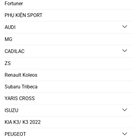
Fortuner
PHỤ KIỆN SPORT
AUDI
MG
CADILAC
ZS
Renault Koleos
Subaru Tribeca
YARIS CROSS
ISUZU
KIA K3/ K3 2022
PEUGEOT