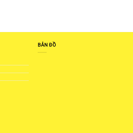
BẢN ĐỒ