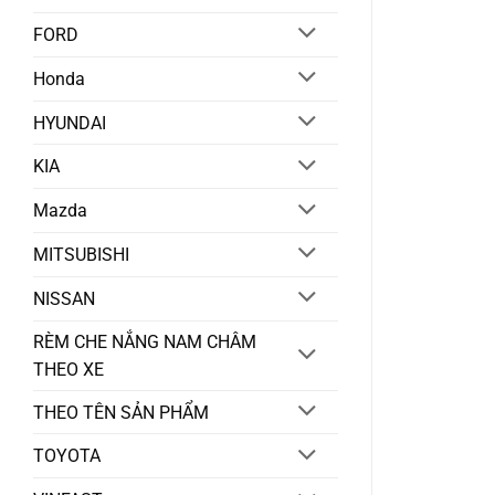
FORD
Honda
HYUNDAI
KIA
Mazda
MITSUBISHI
NISSAN
RÈM CHE NẮNG NAM CHÂM
THEO XE
THEO TÊN SẢN PHẨM
TOYOTA