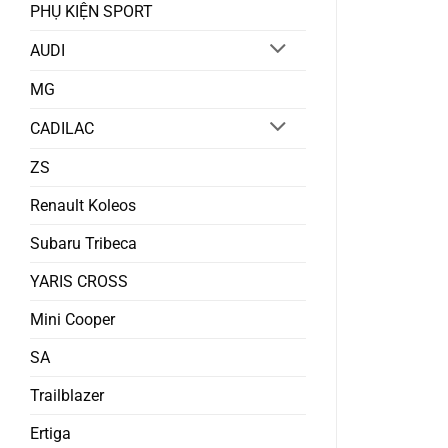
PHỤ KIỆN SPORT
AUDI
MG
CADILAC
ZS
Renault Koleos
Subaru Tribeca
YARIS CROSS
Mini Cooper
SA
Trailblazer
Ertiga