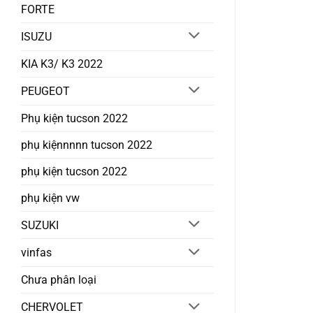
FORTE
ISUZU
KIA K3/ K3 2022
PEUGEOT
Phụ kiện tucson 2022
phụ kiệnnnnn tucson 2022
phụ kiện tucson 2022
phụ kiện vw
SUZUKI
vinfas
Chưa phân loại
CHERVOLET