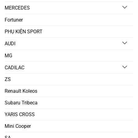
MERCEDES
Fortuner
PHỤ KIỆN SPORT
AUDI
MG
CADILAC
ZS
Renault Koleos
Subaru Tribeca
YARIS CROSS
Mini Cooper
SA