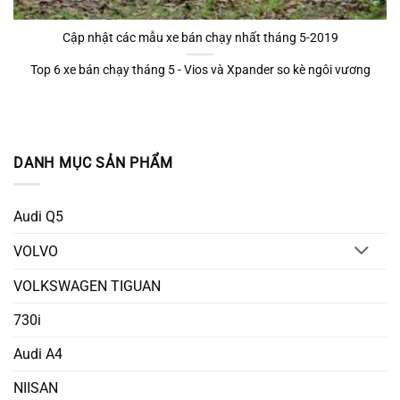
Cập nhật các mẫu xe bán chạy nhất tháng 5-2019
Top 6 xe bán chạy tháng 5 - Vios và Xpander so kè ngôi vương
DANH MỤC SẢN PHẨM
Audi Q5
VOLVO
VOLKSWAGEN TIGUAN
730i
Audi A4
NIISAN