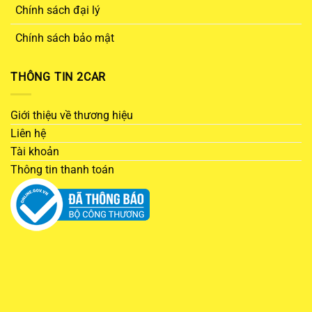
Chính sách đại lý
Chính sách bảo mật
THÔNG TIN 2CAR
Giới thiệu về thương hiệu
Liên hệ
Tài khoản
Thông tin thanh toán