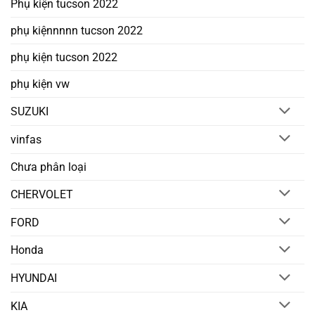
Phụ kiện tucson 2022
phụ kiệnnnnn tucson 2022
phụ kiện tucson 2022
phụ kiện vw
SUZUKI
vinfas
Chưa phân loại
CHERVOLET
FORD
Honda
HYUNDAI
KIA