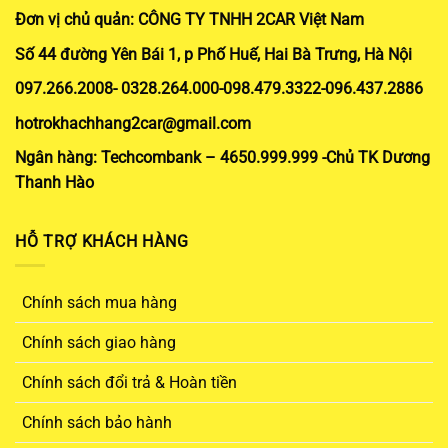
Đơn vị chủ quản: CÔNG TY TNHH 2CAR Việt Nam
Số 44 đường Yên Bái 1, p Phố Huế, Hai Bà Trưng, Hà Nội
097.266.2008- 0328.264.000-098.479.3322-096.437.2886
hotrokhachhang2car@gmail.com
Ngân hàng: Techcombank – 4650.999.999 -Chủ TK Dương
Thanh Hào
HỖ TRỢ KHÁCH HÀNG
Chính sách mua hàng
Chính sách giao hàng
Chính sách đổi trả & Hoàn tiền
Chính sách bảo hành