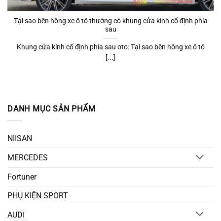
Tại sao bên hông xe ô tô thường có khung cửa kính cố định phía
sau
Khung cửa kính cố định phía sau oto: Tại sao bên hông xe ô tô
[...]
DANH MỤC SẢN PHẨM
NIISAN
MERCEDES
Fortuner
PHỤ KIỆN SPORT
AUDI