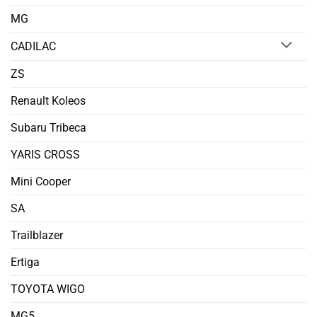
MG
CADILAC
ZS
Renault Koleos
Subaru Tribeca
YARIS CROSS
Mini Cooper
SA
Trailblazer
Ertiga
TOYOTA WIGO
MG5