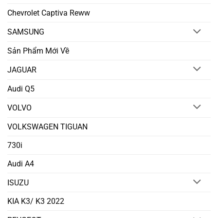
Chevrolet Captiva Reww
SAMSUNG
Sản Phẩm Mới Về
JAGUAR
Audi Q5
VOLVO
VOLKSWAGEN TIGUAN
730i
Audi A4
ISUZU
KIA K3/ K3 2022