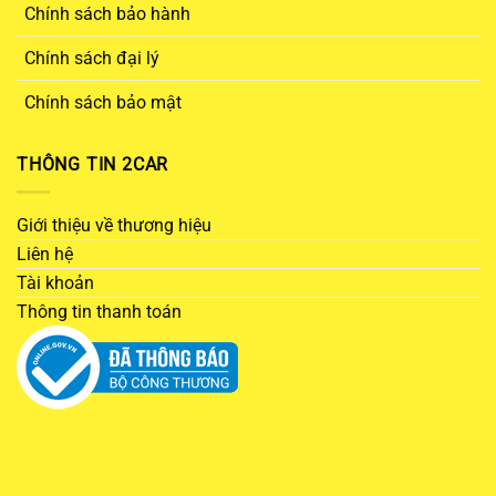
Chính sách bảo hành
Chính sách đại lý
Chính sách bảo mật
THÔNG TIN 2CAR
Giới thiệu về thương hiệu
Liên hệ
Tài khoản
Thông tin thanh toán