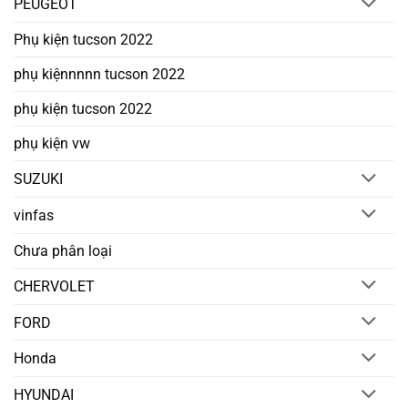
PEUGEOT
Phụ kiện tucson 2022
phụ kiệnnnnn tucson 2022
phụ kiện tucson 2022
phụ kiện vw
SUZUKI
vinfas
Chưa phân loại
CHERVOLET
FORD
Honda
HYUNDAI