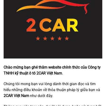
Chào mừng bạn ghé thăm website chính thức của Công ty
TNHH kỹ thuật ô tô 2CAR Việt Nam
.
Chúng tôi mong bạn vui lòng dành thời gian đọc và tìm
hiểu những điều khoản về thỏa thuận pháp lý giữa bạn và
2CAR Việt Nam
như dưới đây.