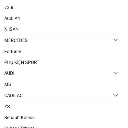
730i
Audi A4
NIISAN
MERCEDES
Fortuner
PHỤ KIỆN SPORT
AUDI
MG
CADILAC
ZS
Renault Koleos