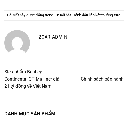
Bài viết này được đăng trong
Tin nổi bật
. Đánh dấu
liên kết thường trực
.
2CAR ADMIN
Siêu phẩm Bentley
Continental GT Mulliner giá
Chính sách bảo hành
21 tỷ đồng về Việt Nam
DANH MỤC SẢN PHẨM