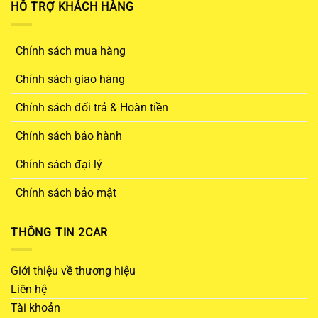
HỖ TRỢ KHÁCH HÀNG
Chính sách mua hàng
Chính sách giao hàng
Chính sách đổi trả & Hoàn tiền
Chính sách bảo hành
Chính sách đại lý
Chính sách bảo mật
THÔNG TIN 2CAR
Giới thiệu về thương hiệu
Liên hệ
Tài khoản