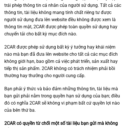
trái phép thông tin cá nhân của người sử dụng. Tất cả các
thông tin, tài liệu không mang tính chất riêng tư được
người sử dụng đưa lên website đều không được xem là
thông tin mật, 2CAR được phép toàn quyền sử dụng hay
chuyển tải cho bất kỳ mục đích nào.
2CAR được phép sử dụng bất kỳ ‎ý tưởng hay khái niệm
nào mà bạn đã đưa lên website cho tất cả các mục đích
không giới hạn, bao gồm cả việc phát triển, sản xuất hay
tiếp thị sản phẩm. 2CAR không có trách nhiệm phải bồi
thường hay thưởng cho người cung cấp.
Bạn phải ‎ý thức và bảo đảm những thông tin, tài liệu mà
bạn gửi phải nằm trong quyền hạn sử dụng của bạn; điều
đó có nghĩa 2CAR sẽ không vi phạm bất cứ quyền lợi nào
của bên thứ ba.
2CAR có quyền từ chối một số tài liệu bạn gửi mà không