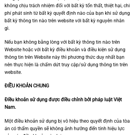
không chịu trách nhiệm đối với bất kỳ tổn thất, thiệt hại, chi
phí phát sinh từ bất kỳ quyết định nào của bạn khi sử dụng
bất kỳ thông tin nào trên website với bất kỳ nguyên nhân
gì.
Nếu bạn không bằng lòng với bất kỳ thông tin nào trên
Website hoặc với bất kỳ điều khoản và điều kiện sử dụng
thông tin trên Website này thì phương thức duy nhất bạn
nên thực hiện là chấm dứt truy cập/sử dụng thông tin trên
website.
ĐIỀU KHOẢN CHUNG
Điều khoản sử dụng được điều chỉnh bởi pháp luật Việt
Nam.
Một điều khoản sử dụng bị vô hiệu theo quyết định của tòa
án có thẩm quyền sẽ không ảnh hưởng đến tính hiệu lực