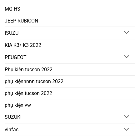
MG HS
JEEP RUBICON
ISUZU
KIA K3/ K3 2022
PEUGEOT
Phụ kiện tucson 2022
phụ kiệnnnnn tucson 2022
phụ kiện tucson 2022
phụ kiện vw
SUZUKI
vinfas