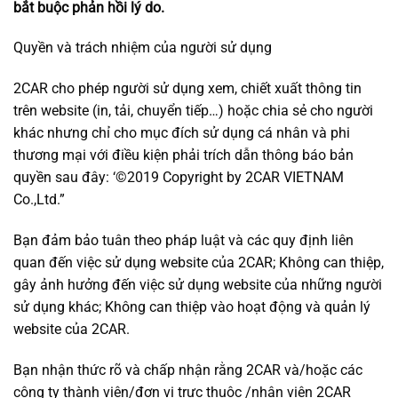
bắt buộc phản hồi lý do.
Quyền và trách nhiệm của người sử dụng
2CAR cho phép người sử dụng xem, chiết xuất thông tin
trên website (in, tải, chuyển tiếp…) hoặc chia sẻ cho người
khác nhưng chỉ cho mục đích sử dụng cá nhân và phi
thương mại với điều kiện phải trích dẫn thông báo bản
quyền sau đây: ‘©2019 Copyright by 2CAR VIETNAM
Co.,Ltd.”
Bạn đảm bảo tuân theo pháp luật và các quy định liên
quan đến việc sử dụng website của 2CAR; Không can thiệp,
gây ảnh hưởng đến việc sử dụng website của những người
sử dụng khác; Không can thiệp vào hoạt động và quản lý
website của 2CAR.
Bạn nhận thức rõ và chấp nhận rằng 2CAR và/hoặc các
công ty thành viên/đơn vị trực thuộc /nhân viên 2CAR