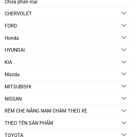
Chưa phân loại
CHERVOLET
FORD
Honda
HYUNDAI
KIA
Mazda
MITSUBISHI
NISSAN
RÈM CHE NẮNG NAM CHÂM THEO XE
THEO TÊN SẢN PHẨM
TOYOTA