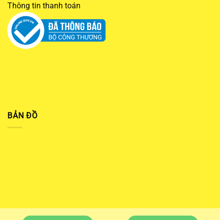
Thông tin thanh toán
BẢN ĐỒ