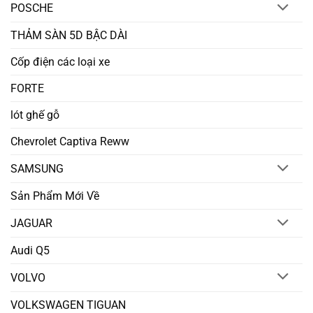
POSCHE
THẢM SÀN 5D BẬC DÀI
Cốp điện các loại xe
FORTE
lót ghế gỗ
Chevrolet Captiva Reww
SAMSUNG
Sản Phẩm Mới Về
JAGUAR
Audi Q5
VOLVO
VOLKSWAGEN TIGUAN