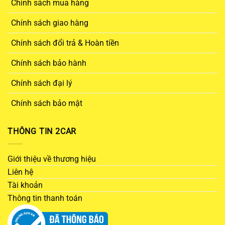
Chính sách mua hàng
Chính sách giao hàng
Chính sách đổi trả & Hoàn tiền
Chính sách bảo hành
Chính sách đại lý
Chính sách bảo mật
THÔNG TIN 2CAR
Giới thiệu về thương hiệu
Liên hệ
Tài khoản
Thông tin thanh toán