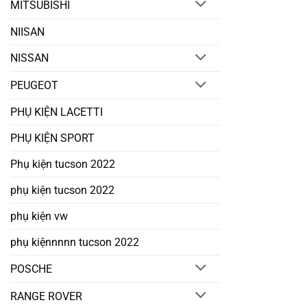
MITSUBISHI
NIISAN
NISSAN
PEUGEOT
PHỤ KIỆN LACETTI
PHỤ KIỆN SPORT
Phụ kiện tucson 2022
phụ kiện tucson 2022
phụ kiện vw
phụ kiệnnnnn tucson 2022
POSCHE
RANGE ROVER