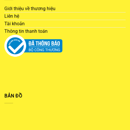
Giới thiệu về thương hiệu
Liên hệ
Tài khoản
Thông tin thanh toán
BẢN ĐỒ