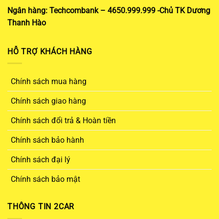
Ngân hàng: Techcombank – 4650.999.999 -Chủ TK Dương
Thanh Hào
HỖ TRỢ KHÁCH HÀNG
Chính sách mua hàng
Chính sách giao hàng
Chính sách đổi trả & Hoàn tiền
Chính sách bảo hành
Chính sách đại lý
Chính sách bảo mật
THÔNG TIN 2CAR