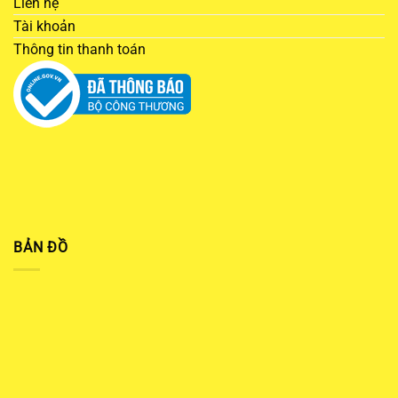
Liên hệ
Tài khoản
Thông tin thanh toán
BẢN ĐỒ