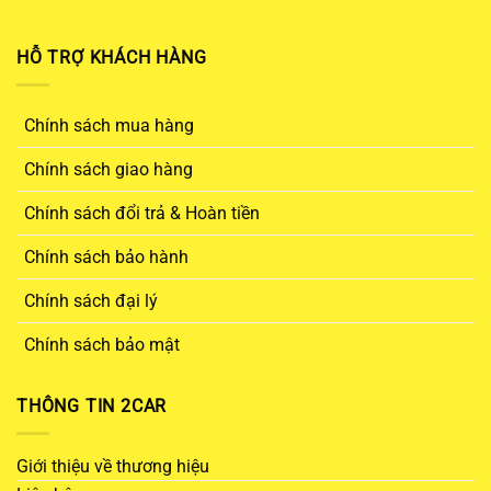
HỖ TRỢ KHÁCH HÀNG
Chính sách mua hàng
Chính sách giao hàng
Chính sách đổi trả & Hoàn tiền
Chính sách bảo hành
Chính sách đại lý
Chính sách bảo mật
THÔNG TIN 2CAR
Giới thiệu về thương hiệu