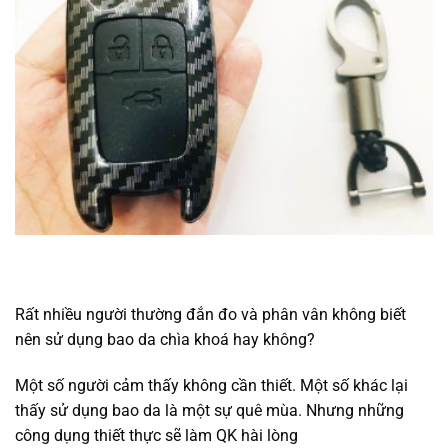
Rất nhiều người thường đắn đo và phân vân không biết
nên sử dụng bao da chìa khoá hay không?
Một số người cảm thấy không cần thiết. Một số khác lại
thấy sử dụng bao da là một sự quê mùa. Nhưng những
công dụng thiết thực sẽ làm QK hài lòng