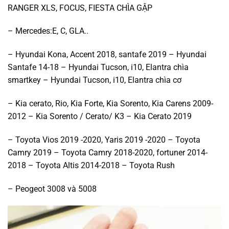
RANGER XLS, FOCUS, FIESTA CHÌA GẬP
– Mercedes:E, C, GLA..
– Hyundai Kona, Accent 2018, santafe 2019 – Hyundai
Santafe 14-18 – Hyundai Tucson, i10, Elantra chìa
smartkey – Hyundai Tucson, i10, Elantra chìa cơ
– Kia cerato, Rio, Kia Forte, Kia Sorento, Kia Carens 2009-
2012 – Kia Sorento / Cerato/ K3 – Kia Cerato 2019
– Toyota Vios 2019 -2020, Yaris 2019 -2020 – Toyota
Camry 2019 – Toyota Camry 2018-2020, fortuner 2014-
2018 – Toyota Altis 2014-2018 – Toyota Rush
– Peogeot 3008 và 5008