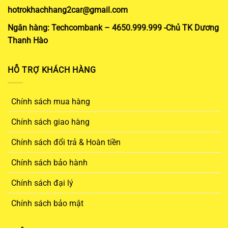
hotrokhachhang2car@gmail.com
Ngân hàng: Techcombank – 4650.999.999 -Chủ TK Dương
Thanh Hào
HỖ TRỢ KHÁCH HÀNG
Chính sách mua hàng
Chính sách giao hàng
Chính sách đổi trả & Hoàn tiền
Chính sách bảo hành
Chính sách đại lý
Chính sách bảo mật