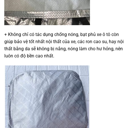
+ Không chỉ có tác dụng chống nóng, bạt phủ xe ô tô còn
giúp bảo vệ tốt nhất nội thất của xe, các ron cao su, hay nội
thất bằng da sẽ không bị nắng, nóng làm cho hư hỏng, nên
luôn có độ bền cao nhất.