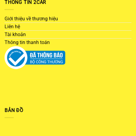
THÔNG TIN 2CAR
Giới thiệu về thương hiệu
Liên hệ
Tài khoản
Thông tin thanh toán
BẢN ĐỒ