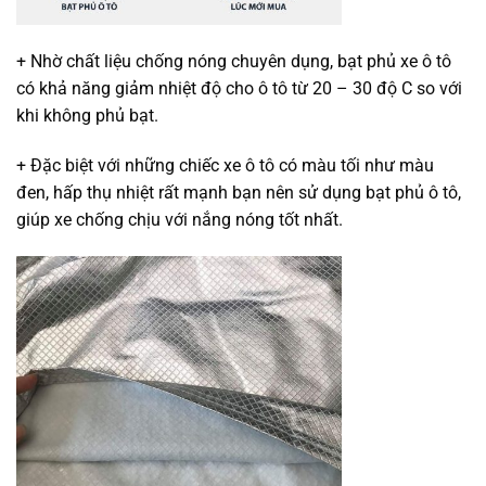
+ Nhờ chất liệu chống nóng chuyên dụng, bạt phủ xe ô tô
có khả năng giảm nhiệt độ cho ô tô từ 20 – 30 độ C so với
khi không phủ bạt.
+ Đặc biệt với những chiếc xe ô tô có màu tối như màu
đen, hấp thụ nhiệt rất mạnh bạn nên sử dụng bạt phủ ô tô,
giúp xe chống chịu với nắng nóng tốt nhất.