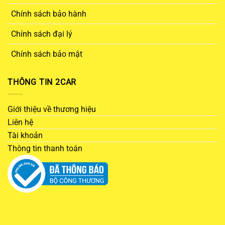
Chính sách bảo hành
Chính sách đại lý
Chính sách bảo mật
THÔNG TIN 2CAR
Giới thiệu về thương hiệu
Liên hệ
Tài khoản
Thông tin thanh toán