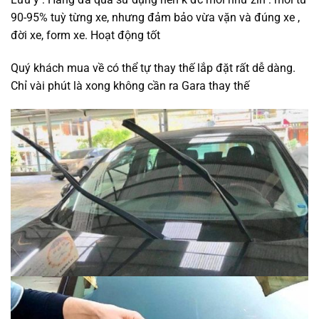
90-95% tuỳ từng xe, nhưng đảm bảo vừa vặn và đúng xe ,
đời xe, form xe. Hoạt động tốt
Quý khách mua về có thể tự thay thế lắp đặt rất dễ dàng.
Chỉ vài phút là xong không cần ra Gara thay thế