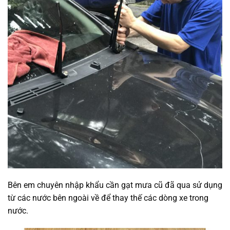
Bên em chuyên nhập khẩu cần gạt mưa cũ đã qua sử dụng
từ các nước bên ngoài về để thay thế các dòng xe trong
nước.