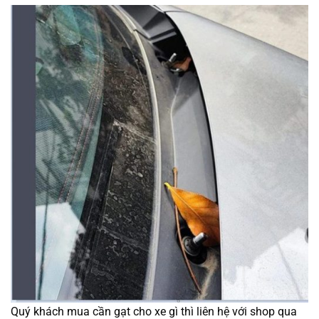
Quý khách mua cần gạt cho xe gì thì liên hệ với shop qua