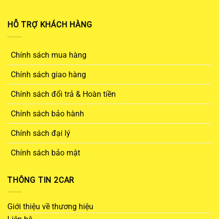
HỖ TRỢ KHÁCH HÀNG
Chính sách mua hàng
Chính sách giao hàng
Chính sách đổi trả & Hoàn tiền
Chính sách bảo hành
Chính sách đại lý
Chính sách bảo mật
THÔNG TIN 2CAR
Giới thiệu về thương hiệu