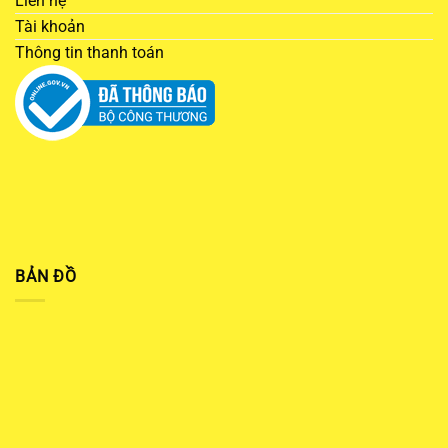
Liên hệ
Tài khoản
Thông tin thanh toán
BẢN ĐỒ