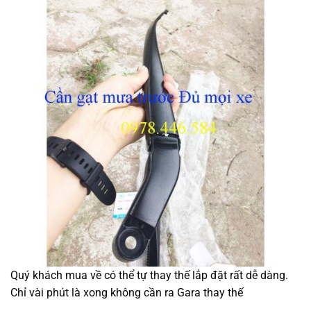
Quý khách mua về có thể tự thay thế lắp đặt rất dễ dàng.
Chỉ vài phút là xong không cần ra Gara thay thế