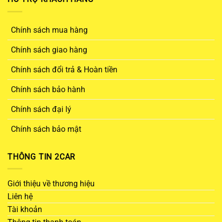
Chính sách mua hàng
Chính sách giao hàng
Chính sách đổi trả & Hoàn tiền
Chính sách bảo hành
Chính sách đại lý
Chính sách bảo mật
THÔNG TIN 2CAR
Giới thiệu về thương hiệu
Liên hệ
Tài khoản