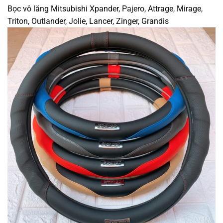
Bọc vô lăng Mitsubishi Xpander, Pajero, Attrage, Mirage,
Triton, Outlander, Jolie, Lancer, Zinger, Grandis