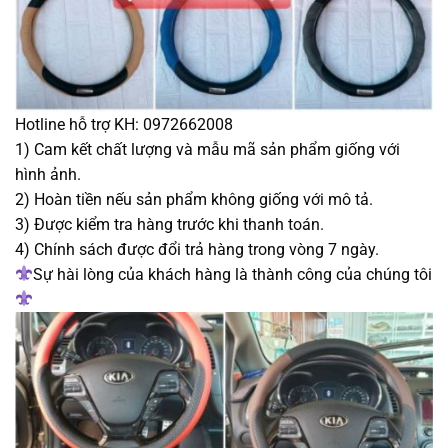
Hotline hỗ trợ KH: 0972662008
1) Cam kết chất lượng và mẫu mã sản phẩm giống với
hình ảnh.
2) Hoàn tiền nếu sản phẩm không giống với mô tả.
3) Được kiểm tra hàng trước khi thanh toán.
4) Chính sách được đổi trả hàng trong vòng 7 ngày.
Sự hài lòng của khách hàng là thành công của chúng tôi