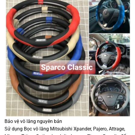
Bảo vệ vô lăng nguyên bản
Sử dụng Bọc vô lăng Mitsubishi Xpander, Pajero, Attrage,