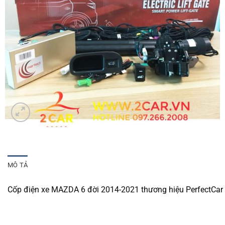
MÔ TẢ
Cốp điện xe MAZDA 6 đời 2014-2021 thương hiệu PerfectCar