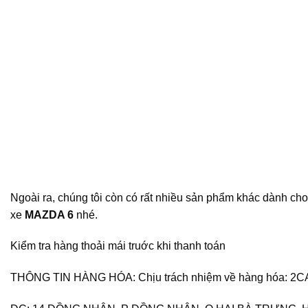
Ngoài ra, chúng tôi còn có rất nhiều sản phẩm khác dành ch
xe
MAZDA 6
nhé.
Kiểm tra hàng thoải mái truớc khi thanh toán
THÔNG TIN HÀNG HÓA: Chịu trách nhiệm về hàng hóa: 2