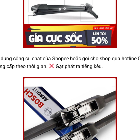
 dụng công cụ chat của Shopee hoặc gọi cho shop qua hotline
ng cấp theo thời gian.
Gạt phát ra tiếng kêu.