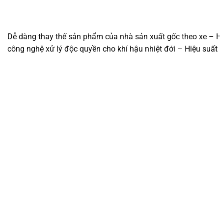
Dễ dàng thay thế sản phẩm của nhà sản xuất gốc theo xe – Hi
công nghệ xử lý độc quyền cho khí hậu nhiệt đới – Hiệu suất 