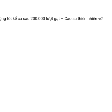
g tốt kể cả sau 200.000 lượt gạt – Cao su thiên nhiên với