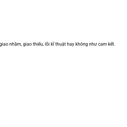
ao nhầm, giao thiếu, lỗi kĩ thuật hay không như cam kết.