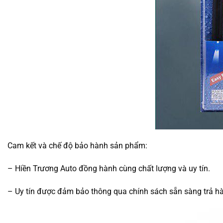
Cam kết và chế độ bảo hành sản phẩm:
– Hiền Trương Auto đồng hành cùng chất lượng và uy tín.
– Uy tín được đảm bảo thông qua chính sách sẵn sàng trả hà