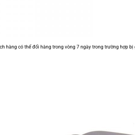
hàng có thể đổi hàng trong vòng 7 ngày trong trường hợp bị gi