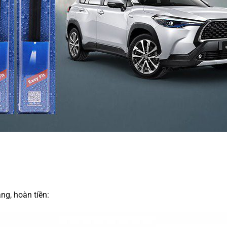
ng, hoàn tiền: