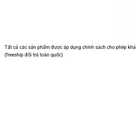
Tất cả các sản phẩm được áp dụng chính sách cho phép khách 
(freeship đổi trả toàn quốc)