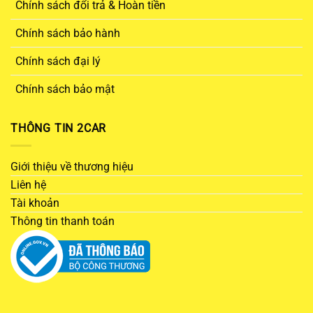
Chính sách đổi trả & Hoàn tiền
Chính sách bảo hành
Chính sách đại lý
Chính sách bảo mật
THÔNG TIN 2CAR
Giới thiệu về thương hiệu
Liên hệ
Tài khoản
Thông tin thanh toán