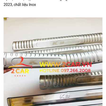
2023, chất liệu Inox