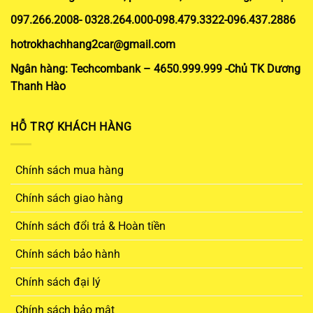
097.266.2008- 0328.264.000-098.479.3322-096.437.2886
hotrokhachhang2car@gmail.com
Ngân hàng: Techcombank – 4650.999.999 -Chủ TK Dương
Thanh Hào
HỖ TRỢ KHÁCH HÀNG
Chính sách mua hàng
Chính sách giao hàng
Chính sách đổi trả & Hoàn tiền
Chính sách bảo hành
Chính sách đại lý
Chính sách bảo mật