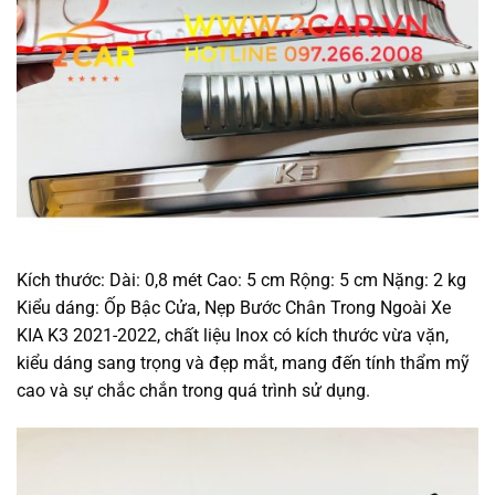
Kích thước: Dài: 0,8 mét Cao: 5 cm Rộng: 5 cm Nặng: 2 kg
Kiểu dáng: Ốp Bậc Cửa, Nẹp Bước Chân Trong Ngoài Xe
KIA K3 2021-2022, chất liệu Inox có kích thước vừa vặn,
kiểu dáng sang trọng và đẹp mắt, mang đến tính thẩm mỹ
cao và sự chắc chắn trong quá trình sử dụng.