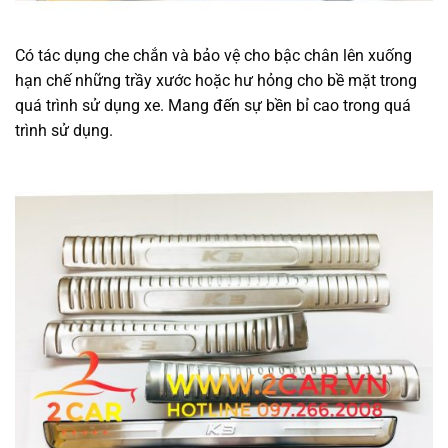
Có tác dụng che chắn và bảo vệ cho bậc chân lên xuống
hạn chế những trầy xước hoặc hư hỏng cho bề mặt trong
quá trình sử dụng xe. Mang đến sự bền bỉ cao trong quá
trình sử dụng.