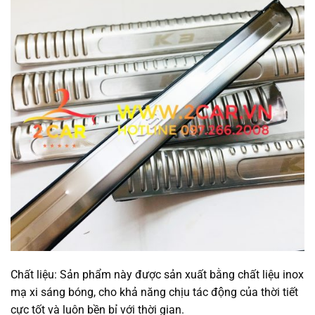
Chất liệu: Sản phẩm này được sản xuất bằng chất liệu inox
mạ xi sáng bóng, cho khả năng chịu tác động của thời tiết
cực tốt và luôn bền bỉ với thời gian.