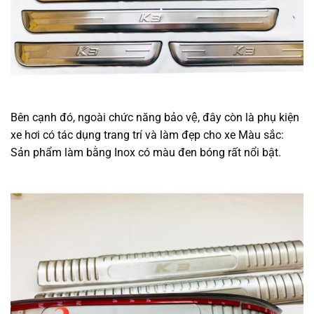
Bên cạnh đó, ngoài chức năng bảo vệ, đây còn là phụ kiện
xe hơi có tác dụng trang trí và làm đẹp cho xe Màu sắc:
Sản phẩm làm bằng Inox có màu đen bóng rất nổi bật.