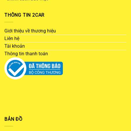
THÔNG TIN 2CAR
Giới thiệu về thương hiệu
Liên hệ
Tài khoản
Thông tin thanh toán
BẢN ĐỒ